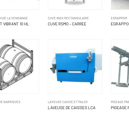
N DE LA VENDANGE
CUVE INOX RECTANGULAIRE
EGRAPPOIR
 VIBRANT 10 HL
CUVE RSMO – CARREE
EGRAPPO
DE BARRIQUES
LAVEUSE CAISSE ET PALOX
PIGEAGE PN
LAVEUSE DE CAISSES LCA
PIGEAGE 