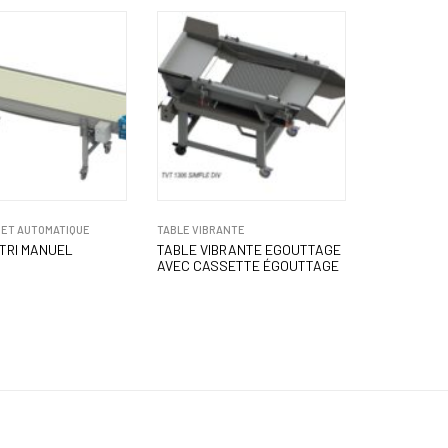
 ET AUTOMATIQUE
TABLE VIBRANTE
 TRI MANUEL
TABLE VIBRANTE EGOUTTAGE
AVEC CASSETTE ÉGOUTTAGE