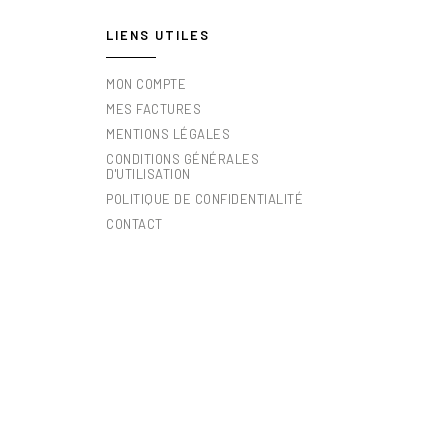
LIENS UTILES
MON COMPTE
MES FACTURES
MENTIONS LÉGALES
CONDITIONS GÉNÉRALES
D'UTILISATION
POLITIQUE DE CONFIDENTIALITÉ
CONTACT