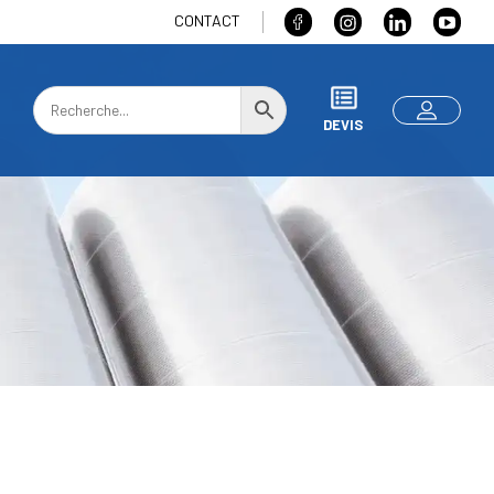
CONTACT
DEVIS
s