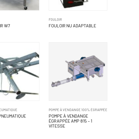
FOULOIR
IR W7
FOULOIR NU ADAPTABLE
EUMATIQUE
POMPE À VENDANGE 100% ÉGRAPPÉE
PNEUMATIQUE
POMPE À VENDANGE
ÉGRAPPÉE AMP 815 – 1
VITESSE