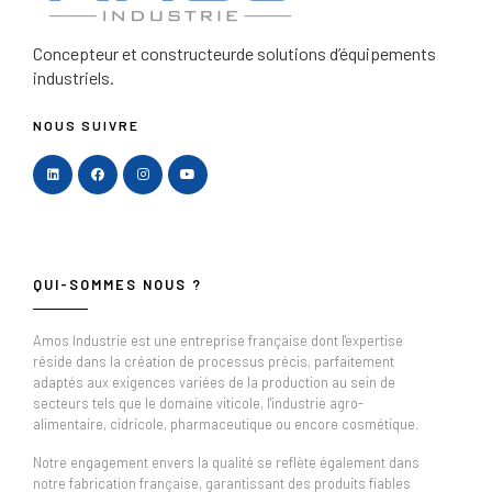
Concepteur et constructeur
de solutions d’équipements
industriels.
NOUS SUIVRE
QUI-SOMMES NOUS ?
Amos Industrie est une entreprise française dont l'expertise
réside dans la création de processus précis, parfaitement
adaptés aux exigences variées de la production au sein de
secteurs tels que le domaine viticole, l'industrie agro-
alimentaire, cidricole, pharmaceutique ou encore cosmétique.
Notre engagement envers la qualité se reflète également dans
notre fabrication française, garantissant des produits fiables