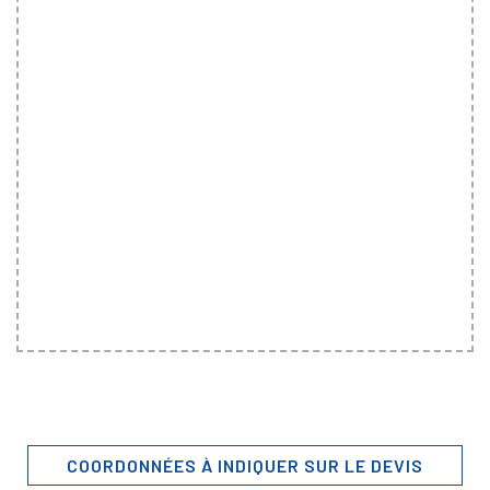
COORDONNÉES À INDIQUER SUR LE DEVIS