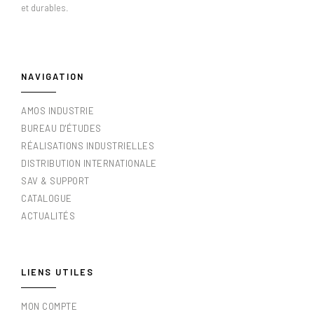
et durables.
NAVIGATION
AMOS INDUSTRIE
BUREAU D'ÉTUDES
RÉALISATIONS INDUSTRIELLES
DISTRIBUTION INTERNATIONALE
SAV & SUPPORT
CATALOGUE
ACTUALITÉS
LIENS UTILES
MON COMPTE