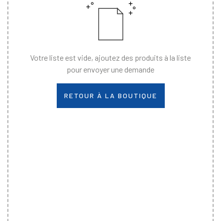
Votre liste est vide, ajoutez des produits à la liste
pour envoyer une demande
RETOUR À LA BOUTIQUE