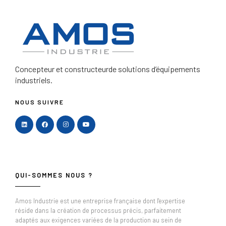
Concepteur et constructeur
de solutions d’équipements
industriels.
NOUS SUIVRE
QUI-SOMMES NOUS ?
Amos Industrie est une entreprise française dont l'expertise
réside dans la création de processus précis, parfaitement
adaptés aux exigences variées de la production au sein de