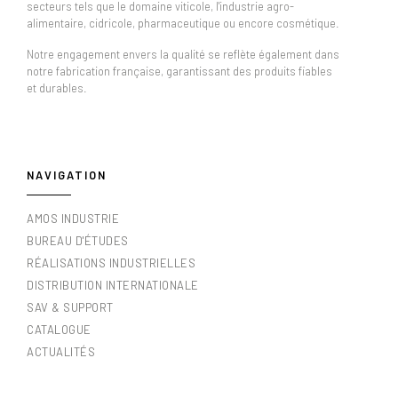
secteurs tels que le domaine viticole, l'industrie agro-
alimentaire, cidricole, pharmaceutique ou encore cosmétique.
Notre engagement envers la qualité se reflète également dans
notre fabrication française, garantissant des produits fiables
et durables.
NAVIGATION
AMOS INDUSTRIE
BUREAU D'ÉTUDES
RÉALISATIONS INDUSTRIELLES
DISTRIBUTION INTERNATIONALE
SAV & SUPPORT
CATALOGUE
ACTUALITÉS