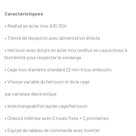
Caractéristiques
• Réalisé en acier inox AISI 304
• Trémie de réception avec alimentation directe
• Hérisson avec doigts en acier inox revêtus en caout­chouc à
l’extrémité pour respecter la vendange
• Cage inox diamètre standard 22 mm trous emboutis
• Vitesse variable du hérisson et de la cage
par variateur électronique
• Interchangeabilité rapide cage/hérisson
• Châssis inférieur avec 2 roues fixes + 2 pivotantes
• Equipé de tableau de commande avec Inverter