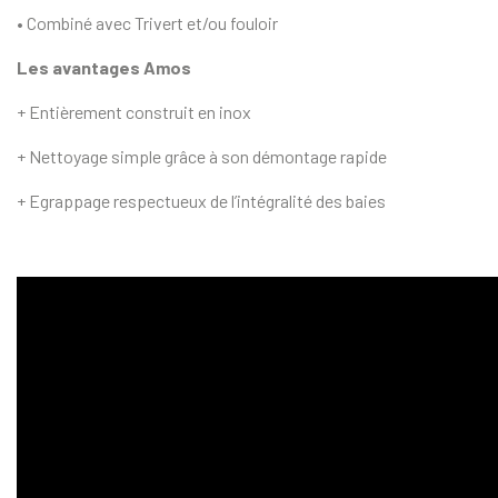
• Combiné avec Trivert et/ou fouloir
Les avantages Amos
+ Entièrement construit en inox
+ Nettoyage simple grâce à son démontage rapide
+ Egrappage respectueux de l’intégralité des baies