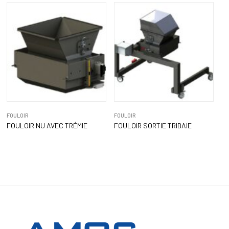
FOULOIR
FOULOIR
FOULOIR NU AVEC TRÉMIE
FOULOIR SORTIE TRIBAIE