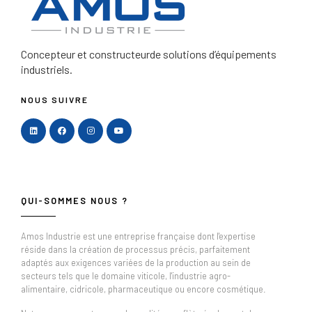
Concepteur et constructeur
de solutions d’équipements
industriels.
NOUS SUIVRE
QUI-SOMMES NOUS ?
Amos Industrie est une entreprise française dont l'expertise
réside dans la création de processus précis, parfaitement
adaptés aux exigences variées de la production au sein de
secteurs tels que le domaine viticole, l'industrie agro-
alimentaire, cidricole, pharmaceutique ou encore cosmétique.