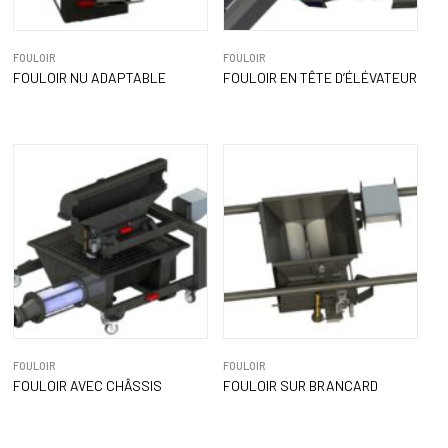
FOULOIR
FOULOIR
FOULOIR NU ADAPTABLE
FOULOIR EN TÊTE D’ÉLÉVATEUR
FOULOIR
FOULOIR
FOULOIR AVEC CHÂSSIS
FOULOIR SUR BRANCARD