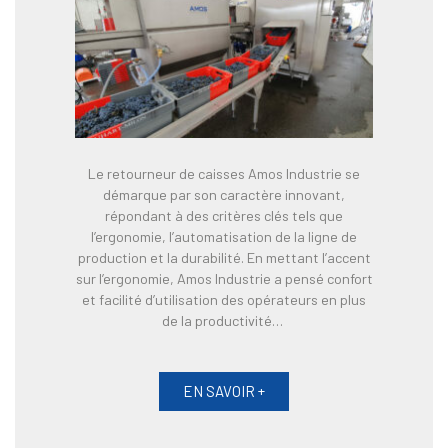
Le retourneur de caisses Amos Industrie se
démarque par son caractère innovant,
répondant à des critères clés tels que
l’ergonomie, l’automatisation de la ligne de
production et la durabilité. En mettant l’accent
sur l’ergonomie, Amos Industrie a pensé confort
et facilité d’utilisation des opérateurs en plus
de la productivité…
EN SAVOIR +