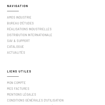
NAVIGATION
AMOS INDUSTRIE
BUREAU D'ÉTUDES
RÉALISATIONS INDUSTRIELLES
DISTRIBUTION INTERNATIONALE
SAV & SUPPORT
CATALOGUE
ACTUALITÉS
LIENS UTILES
MON COMPTE
MES FACTURES
MENTIONS LÉGALES
CONDITIONS GÉNÉRALES D'UTILISATION