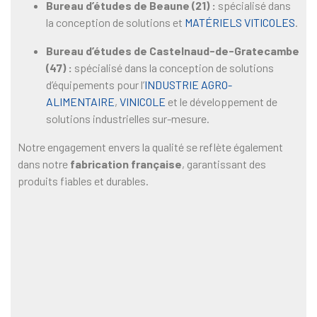
Bureau d’études de Beaune (21) :
spécialisé dans
la conception de solutions et
MATÉRIELS VITICOLES
.
Bureau d’études de Castelnaud-de-Gratecambe
(47) :
spécialisé dans la conception de solutions
d’équipements pour l’
INDUSTRIE AGRO-
ALIMENTAIRE
,
VINICOLE
et le développement de
solutions industrielles sur-mesure.
Notre engagement envers la qualité se reflète également
dans notre
fabrication française
, garantissant des
produits fiables et durables.