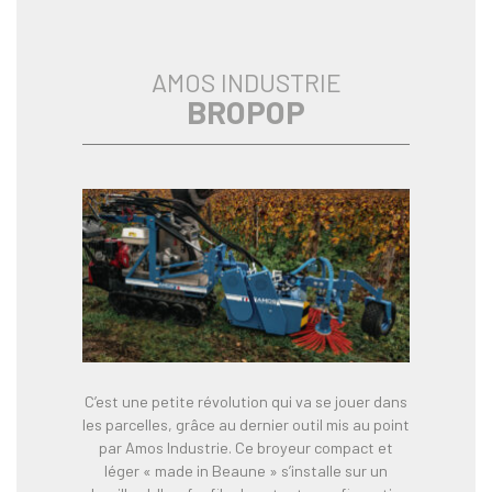
AMOS INDUSTRIE
BROPOP
C’est une petite révolution qui va se jouer dans
les parcelles, grâce au dernier outil mis au point
par Amos Industrie. Ce broyeur compact et
léger « made in Beaune » s’installe sur un