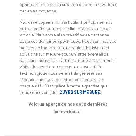
épanouissons dans la création de cinq innovations
par an en moyenne.
Nos développements s’articulent principalement
autour de l’industrie agroalimentaire, viticole et
vinicole. Mais notre élan créatif ne se cantonne
pas à ces domaines spécifiques. Nous sommes des
maîtres de l’adaptation, capables de tisser des
solutions sur-mesure pour un large éventail de
secteurs industriels. Notre aptitude à fusionner la
vision de nos clients avec notre savoir-faire
technologique nous permet de générer des
réponses uniques, parfaitement adaptées à
chaque défi. C’est grâce à cette expertise que
nous concevons des
CUVES SUR MESURE
.
Voici un aperçu de nos deux dernières
innovations :