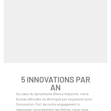
5 INNOVATIONS PAR
AN
Au cœur du dynamisme d’Amos Industrie, notre
bureau d’études se distingue par sa passion pour
l’innovation. Fort de notre engagement à
repousser constamment les limites, nous nous