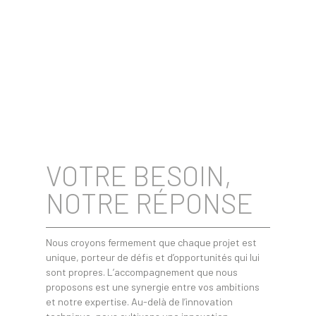
VOTRE BESOIN,
NOTRE RÉPONSE
Nous croyons fermement que chaque projet est
unique, porteur de défis et d’opportunités qui lui
sont propres. L’accompagnement que nous
proposons est une synergie entre vos ambitions
et notre expertise. Au-delà de l’innovation