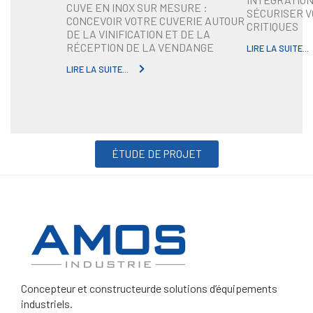
CUVE EN INOX SUR MESURE :
SÉCURISER 
CONCEVOIR VOTRE CUVERIE AUTOUR
CRITIQUES
DE LA VINIFICATION ET DE LA
RÉCEPTION DE LA VENDANGE
LIRE LA SUITE...
LIRE LA SUITE...
ÉTUDE DE PROJET
Concepteur et constructeur
de solutions d’équipements
industriels.