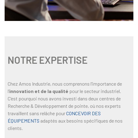
NOTRE EXPERTISE
Chez Amos Industrie, nous comprenons l’importance de
l’
innovation et de la qualité
pour le secteur industriel.
C’est pourquoi nous avons investi dans deux centres de
Recherche & Développement de pointe, où nos experts
travaillent sans relâche pour
CONCEVOIR DES
ÉQUIPEMENTS
adaptés aux besoins spécifiques de nos
clients.