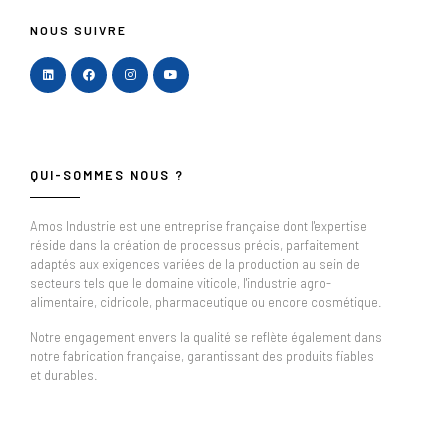
NOUS SUIVRE
QUI-SOMMES NOUS ?
Amos Industrie est une entreprise française dont l'expertise
réside dans la création de processus précis, parfaitement
adaptés aux exigences variées de la production au sein de
secteurs tels que le domaine viticole, l'industrie agro-
alimentaire, cidricole, pharmaceutique ou encore cosmétique.
Notre engagement envers la qualité se reflète également dans
notre fabrication française, garantissant des produits fiables
et durables.