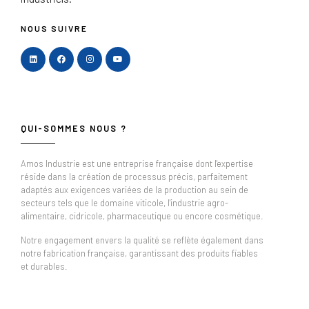
NOUS SUIVRE
QUI-SOMMES NOUS ?
Amos Industrie est une entreprise française dont l'expertise
réside dans la création de processus précis, parfaitement
adaptés aux exigences variées de la production au sein de
secteurs tels que le domaine viticole, l'industrie agro-
alimentaire, cidricole, pharmaceutique ou encore cosmétique.
Notre engagement envers la qualité se reflète également dans
notre fabrication française, garantissant des produits fiables
et durables.