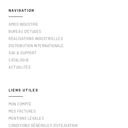
NAVIGATION
AMOS INDUSTRIE
BUREAU D'ÉTUDES
RÉALISATIONS INDUSTRIELLES
DISTRIBUTION INTERNATIONALE
SAV & SUPPORT
CATALOGUE
ACTUALITÉS
LIENS UTILES
MON COMPTE
MES FACTURES
MENTIONS LÉGALES
CONDITIONS GÉNÉRALES D'UTILISATION