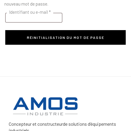
nouveau mot de passe.
Identifiant ou e-mail
*
RÉINITIALISATION DU MOT DE PASSE
Concepteur et constructeur
de solutions d’équipements
industriels.