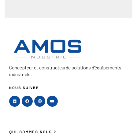
Concepteur et constructeur
de solutions d’équipements
industriels.
NOUS SUIVRE
QUI-SOMMES NOUS ?