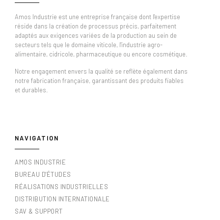
Amos Industrie est une entreprise française dont l'expertise
réside dans la création de processus précis, parfaitement
adaptés aux exigences variées de la production au sein de
secteurs tels que le domaine viticole, l'industrie agro-
alimentaire, cidricole, pharmaceutique ou encore cosmétique.
Notre engagement envers la qualité se reflète également dans
notre fabrication française, garantissant des produits fiables
et durables.
NAVIGATION
AMOS INDUSTRIE
BUREAU D'ÉTUDES
RÉALISATIONS INDUSTRIELLES
DISTRIBUTION INTERNATIONALE
SAV & SUPPORT