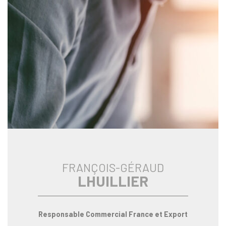
FRANÇOIS-GÉRAUD
LHUILLIER
Responsable Commercial
France et Export