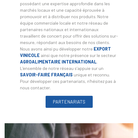
possédant une expertise approfondie dans les
marchés locaux et une capacité éprouvée à
promouvoir et à distribuer nos produits. Notre
équipe commerciale locale et notre réseau de
partenaires nationaux et internationaux
travaillent de concert pour offrir des solutions sur-
mesure, répondant aux besoins de nos clients.
Nous avons ainsi pu développer notre
EXPORT
VINICOLE
ainsi que notre présence sur le secteur
AGROALIMENTAIRE INTERNATIONAL
.
L’ensemble de notre réseau s’appuie sur un
SAVOIR-FAIRE FRANÇAIS
unique et reconnu.
Pour développer ces partenariats, n’hésitez pas à
nous contacter.
PARTENARIATS