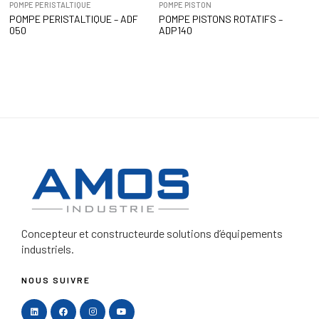
POMPE PERISTALTIQUE
POMPE PISTON
POMPE PERISTALTIQUE – ADF
POMPE PISTONS ROTATIFS –
050
ADP140
Concepteur et constructeur
de solutions d’équipements
industriels.
NOUS SUIVRE