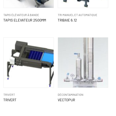
TAPIS ÉLÉVATEUR À BANDE
TRI MANUEL ET AUTOMATIQUE
TAPIS ELEVATEUR 2500MM
TRIBAIE 6.12
TRIVERT
DÉCONTAMINATION
TRIVERT
VECTOPUR