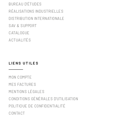
BUREAU D'ÉTUDES
RÉALISATIONS INDUSTRIELLES
DISTRIBUTION INTERNATIONALE
SAV & SUPPORT
CATALOGUE
ACTUALITÉS
LIENS UTILES
MON COMPTE
MES FACTURES
MENTIONS LÉGALES
CONDITIONS GÉNÉRALES D'UTILISATION
POLITIQUE DE CONFIDENTIALITÉ
CONTACT