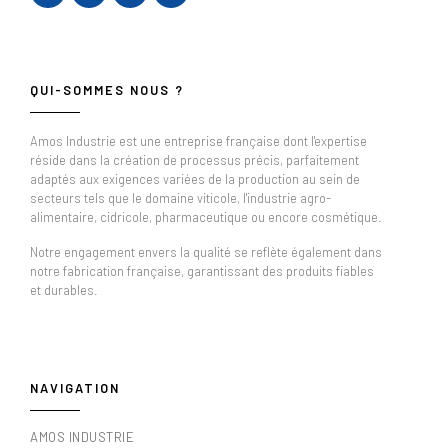
QUI-SOMMES NOUS ?
Amos Industrie est une entreprise française dont l'expertise
réside dans la création de processus précis, parfaitement
adaptés aux exigences variées de la production au sein de
secteurs tels que le domaine viticole, l'industrie agro-
alimentaire, cidricole, pharmaceutique ou encore cosmétique.
Notre engagement envers la qualité se reflète également dans
notre fabrication française, garantissant des produits fiables
et durables.
NAVIGATION
AMOS INDUSTRIE