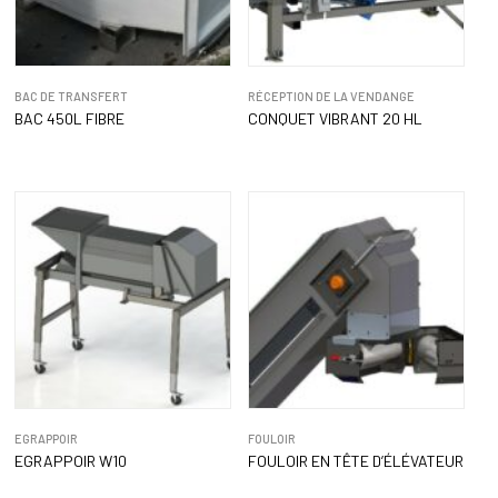
BAC DE TRANSFERT
RÉCEPTION DE LA VENDANGE
BAC 450L FIBRE
CONQUET VIBRANT 20 HL
EGRAPPOIR
FOULOIR
EGRAPPOIR W10
FOULOIR EN TÊTE D’ÉLÉVATEUR