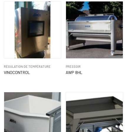
RÉGULATION DE TEMPÉRATURE
PRESSOIR
VINOCONTROL
AWP 8HL