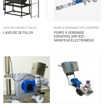
LAVEUSE CAISSE ET PALOX
POMPE À VENDANGE 100% ÉGRAPPÉE
LAVEUSE DE PALOX
POMPE À VENDANGE
ÉGRAPPÉE AMP 825 –
VARIATEUR ÉLECTRONIQUE