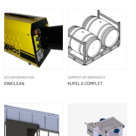
DÉCONTAMINATION
SUPPORT DE BARRIQUES
IONICLEAN
KUPELA COMPLET