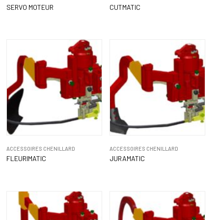
SERVO MOTEUR
CUTMATIC
ACCESSOIRES CHENILLARD
ACCESSOIRES CHENILLARD
FLEURIMATIC
JURAMATIC