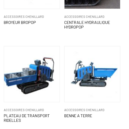
ACCESSOIRES CHENILLARD
ACCESSOIRES CHENILLARD
BROYEUR BROPOP
CENTRALE HYDRAULIQUE
HYDROPOP
ACCESSOIRES CHENILLARD
ACCESSOIRES CHENILLARD
PLATEAU DE TRANSPORT
BENNE A TERRE
RIDELLES