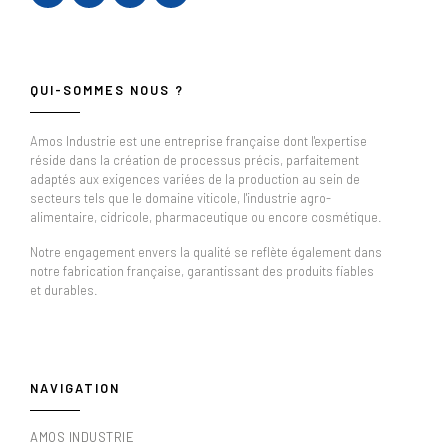
QUI-SOMMES NOUS ?
Amos Industrie est une entreprise française dont l'expertise
réside dans la création de processus précis, parfaitement
adaptés aux exigences variées de la production au sein de
secteurs tels que le domaine viticole, l'industrie agro-
alimentaire, cidricole, pharmaceutique ou encore cosmétique.
Notre engagement envers la qualité se reflète également dans
notre fabrication française, garantissant des produits fiables
et durables.
NAVIGATION
AMOS INDUSTRIE