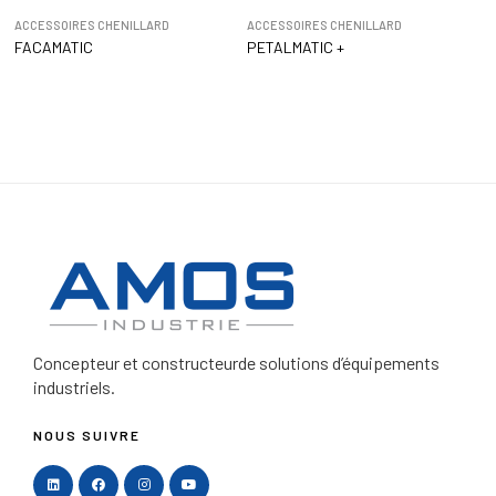
ACCESSOIRES CHENILLARD
ACCESSOIRES CHENILLARD
FACAMATIC
PETALMATIC +
Concepteur et constructeur
de solutions d’équipements
industriels.
NOUS SUIVRE