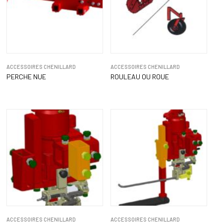
ACCESSOIRES CHENILLARD
ACCESSOIRES CHENILLARD
PERCHE NUE
ROULEAU OU ROUE
ACCESSOIRES CHENILLARD
ACCESSOIRES CHENILLARD