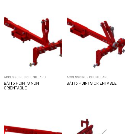
ACCESSOIRES CHENILLARD
ACCESSOIRES CHENILLARD
BÂTI 3 POINTS NON
BÂTI 3 POINTS ORIENTABLE
ORIENTABLE