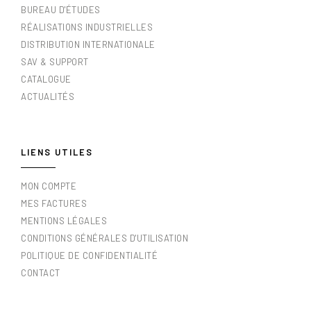
BUREAU D'ÉTUDES
RÉALISATIONS INDUSTRIELLES
DISTRIBUTION INTERNATIONALE
SAV & SUPPORT
CATALOGUE
ACTUALITÉS
LIENS UTILES
MON COMPTE
MES FACTURES
MENTIONS LÉGALES
CONDITIONS GÉNÉRALES D'UTILISATION
POLITIQUE DE CONFIDENTIALITÉ
CONTACT