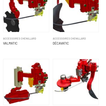
ACCESSOIRES CHENILLARD
ACCESSOIRES CHENILLARD
VALMATIC
DÉCAVATIC