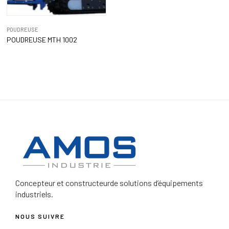
POUDREUSE
POUDREUSE MTH 1002
Concepteur et constructeur
de solutions d’équipements
industriels.
NOUS SUIVRE