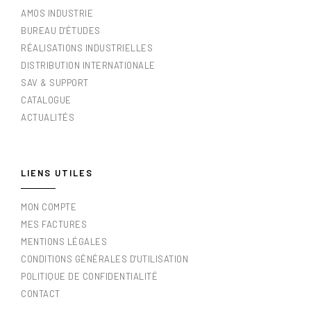
AMOS INDUSTRIE
BUREAU D'ÉTUDES
RÉALISATIONS INDUSTRIELLES
DISTRIBUTION INTERNATIONALE
SAV & SUPPORT
CATALOGUE
ACTUALITÉS
LIENS UTILES
MON COMPTE
MES FACTURES
MENTIONS LÉGALES
CONDITIONS GÉNÉRALES D'UTILISATION
POLITIQUE DE CONFIDENTIALITÉ
CONTACT