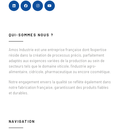
QUI-SOMMES NOUS ?
Amos Industrie est une entreprise française dont l'expertise
réside dans la création de processus précis, parfaitement
adaptés aux exigences variées de la production au sein de
secteurs tels que le domaine viticole, l'industrie agro-
alimentaire, cidricole, pharmaceutique ou encore cosmétique.
Notre engagement envers la qualité se reflète également dans
notre fabrication française, garantissant des produits fiables
et durables.
NAVIGATION