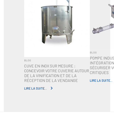
BLOG
POMPE INDUS
BLOG
INTÉGRATIO
CUVE EN INOX SUR MESURE :
SÉCURISER 
CONCEVOIR VOTRE CUVERIE AUTOUR
CRITIQUES
DE LA VINIFICATION ET DE LA
RÉCEPTION DE LA VENDANGE
LIRE LA SUITE...
LIRE LA SUITE...