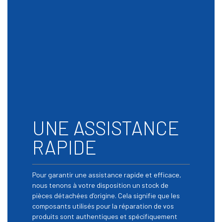
UNE ASSISTANCE
RAPIDE
Pour garantir une assistance rapide et efficace,
nous tenons à votre disposition un stock de
pièces détachées d’origine. Cela signifie que les
composants utilisés pour la réparation de vos
produits sont authentiques et spécifiquement