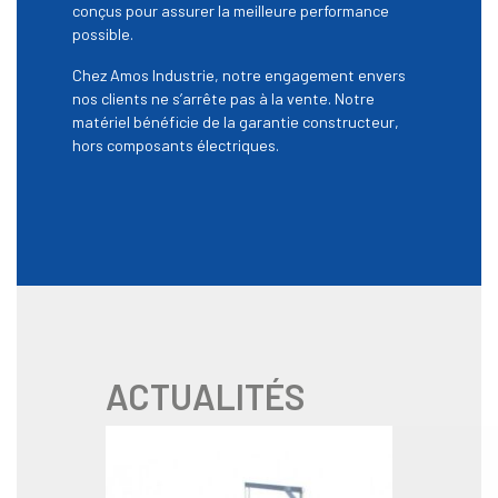
conçus pour assurer la meilleure performance
possible.
Chez Amos Industrie, notre engagement envers
nos clients ne s’arrête pas à la vente. Notre
matériel bénéficie de la garantie constructeur,
hors composants électriques.
ACTUALITÉS