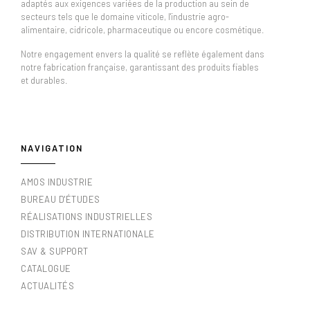
adaptés aux exigences variées de la production au sein de
secteurs tels que le domaine viticole, l'industrie agro-
alimentaire, cidricole, pharmaceutique ou encore cosmétique.
Notre engagement envers la qualité se reflète également dans
notre fabrication française, garantissant des produits fiables
et durables.
NAVIGATION
AMOS INDUSTRIE
BUREAU D'ÉTUDES
RÉALISATIONS INDUSTRIELLES
DISTRIBUTION INTERNATIONALE
SAV & SUPPORT
CATALOGUE
ACTUALITÉS