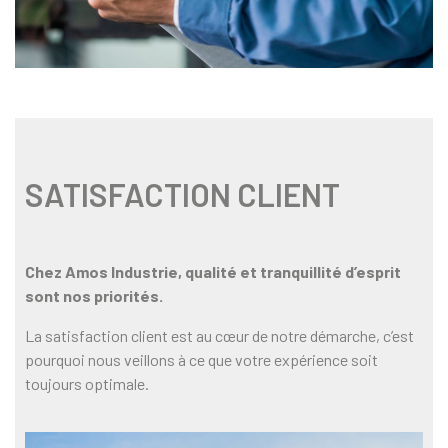
SATISFACTION CLIENT
Chez Amos Industrie, qualité et tranquillité d’esprit
sont nos priorités.
La satisfaction client est au cœur de notre démarche, c’est
pourquoi nous veillons à ce que votre expérience soit
toujours optimale.