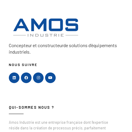
Concepteur et constructeur
de solutions d’équipements
industriels.
NOUS SUIVRE
QUI-SOMMES NOUS ?
Amos Industrie est une entreprise française dont l'expertise
réside dans la création de processus précis, parfaitement