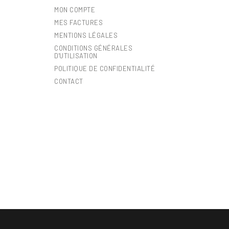
MON COMPTE
MES FACTURES
MENTIONS LÉGALES
CONDITIONS GÉNÉRALES
D'UTILISATION
POLITIQUE DE CONFIDENTIALITÉ
CONTACT