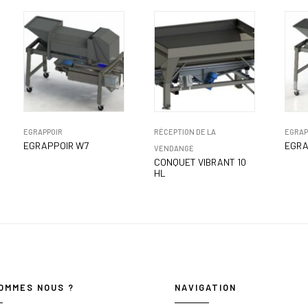
EGRAPPOIR
RÉCEPTION DE LA
EGRAP
EGRAPPOIR W7
EGRA
VENDANGE
CONQUET VIBRANT 10
HL
OMMES NOUS ?
NAVIGATION