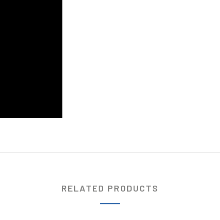
RELATED PRODUCTS