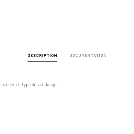
DESCRIPTION
DOCUMENTATION
ique, suivant type de vendange