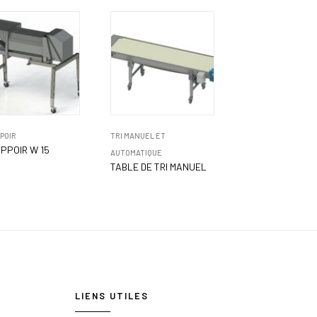
POIR
TRI MANUEL ET
PPOIR W 15
AUTOMATIQUE
TABLE DE TRI MANUEL
LIENS UTILES