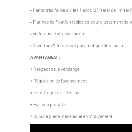
• Pente très faible sur les flancs (25°) afin de limite
• Platines de fixation réglables pour ajustement de p
• Variateur de vitesse inclus
• Ouverture & fermeture pneumatique de la porte
AVANTAGES :
+ Respect de la vendange
+ Régulation de l’avancement
+ Egouttage total des jus
+ Hygiène parfaite
+ Aucune pièce mécanique en mouvement