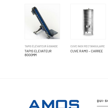
TAPIS ÉLÉVATEUR À BANDE
CUVE INOX RECTANGULAIRE
TAPIS ELEVATEUR
CUVE RAMO – CARREE
8000MM
QUI-S