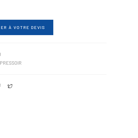
ER À VOTRE DEVIS
8
PRESSOIR