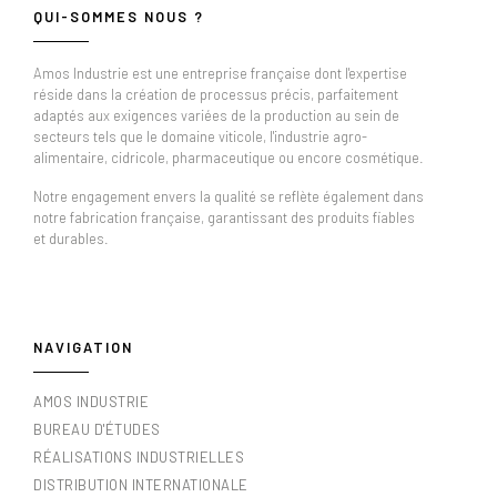
QUI-SOMMES NOUS ?
Amos Industrie est une entreprise française dont l'expertise
réside dans la création de processus précis, parfaitement
adaptés aux exigences variées de la production au sein de
secteurs tels que le domaine viticole, l'industrie agro-
alimentaire, cidricole, pharmaceutique ou encore cosmétique.
Notre engagement envers la qualité se reflète également dans
notre fabrication française, garantissant des produits fiables
et durables.
NAVIGATION
AMOS INDUSTRIE
BUREAU D'ÉTUDES
RÉALISATIONS INDUSTRIELLES
DISTRIBUTION INTERNATIONALE