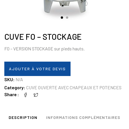
CUVE FO – STOCKAGE
FO – VERSION STOCKAGE sur pieds hauts.
AJOUTER À VOTRE DEVIS
SKU:
N/A
Category:
CUVE OUVERTE AVEC CHAPEAUX ET POTENCES
Share
DESCRIPTION
INFORMATIONS COMPLÉMENTAIRES