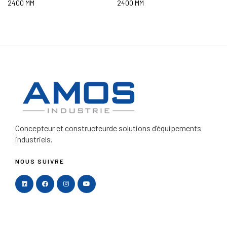
2400 MM
2400 MM
Concepteur et constructeur
de solutions d’équipements
industriels.
NOUS SUIVRE