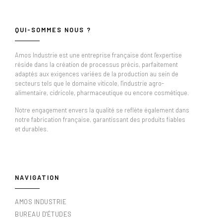
QUI-SOMMES NOUS ?
Amos Industrie est une entreprise française dont l'expertise
réside dans la création de processus précis, parfaitement
adaptés aux exigences variées de la production au sein de
secteurs tels que le domaine viticole, l'industrie agro-
alimentaire, cidricole, pharmaceutique ou encore cosmétique.
Notre engagement envers la qualité se reflète également dans
notre fabrication française, garantissant des produits fiables
et durables.
NAVIGATION
AMOS INDUSTRIE
BUREAU D'ÉTUDES