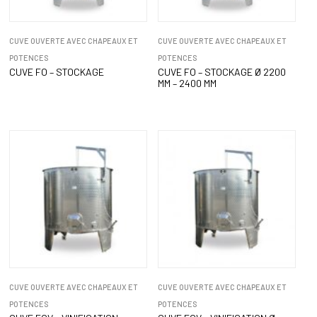
CUVE OUVERTE AVEC CHAPEAUX ET
CUVE OUVERTE AVEC CHAPEAUX ET
POTENCES
POTENCES
CUVE FO – STOCKAGE
CUVE FO – STOCKAGE Ø 2200
MM – 2400 MM
CUVE OUVERTE AVEC CHAPEAUX ET
CUVE OUVERTE AVEC CHAPEAUX ET
POTENCES
POTENCES