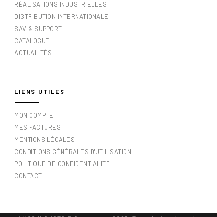
RÉALISATIONS INDUSTRIELLES
DISTRIBUTION INTERNATIONALE
SAV & SUPPORT
CATALOGUE
ACTUALITÉS
LIENS UTILES
MON COMPTE
MES FACTURES
MENTIONS LÉGALES
CONDITIONS GÉNÉRALES D'UTILISATION
POLITIQUE DE CONFIDENTIALITÉ
CONTACT