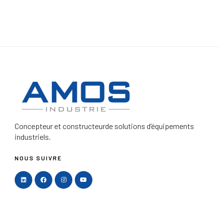
Concepteur et constructeur
de solutions d’équipements
industriels.
NOUS SUIVRE