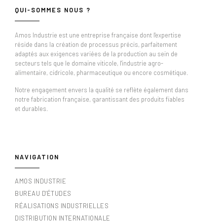
QUI-SOMMES NOUS ?
Amos Industrie est une entreprise française dont l'expertise
réside dans la création de processus précis, parfaitement
adaptés aux exigences variées de la production au sein de
secteurs tels que le domaine viticole, l'industrie agro-
alimentaire, cidricole, pharmaceutique ou encore cosmétique.
Notre engagement envers la qualité se reflète également dans
notre fabrication française, garantissant des produits fiables
et durables.
NAVIGATION
AMOS INDUSTRIE
BUREAU D'ÉTUDES
RÉALISATIONS INDUSTRIELLES
DISTRIBUTION INTERNATIONALE