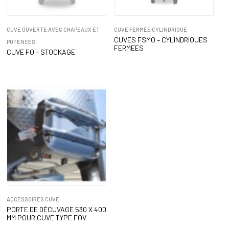
CUVE OUVERTE AVEC CHAPEAUX ET
CUVE FERMÉE CYLINDRIQUE
CUVES FSMO – CYLINDRIQUES
POTENCES
FERMEES
CUVE FO – STOCKAGE
ACCESSOIRES CUVE
PORTE DE DÉCUVAGE 530 X 400
MM POUR CUVE TYPE FOV