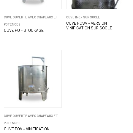
CUVE OUVERTE AVEC CHAPEAUX ET
CUVE INOX SUR SOCLE
CUVE FOSV – VERSION
POTENCES
VINIFICATION SUR SOCLE
CUVE FO – STOCKAGE
CUVE OUVERTE AVEC CHAPEAUX ET
POTENCES
CUVE FOV – VINIFICATION