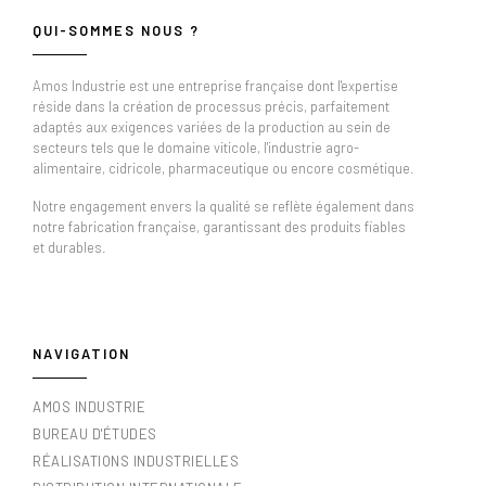
QUI-SOMMES NOUS ?
Amos Industrie est une entreprise française dont l'expertise
réside dans la création de processus précis, parfaitement
adaptés aux exigences variées de la production au sein de
secteurs tels que le domaine viticole, l'industrie agro-
alimentaire, cidricole, pharmaceutique ou encore cosmétique.
Notre engagement envers la qualité se reflète également dans
notre fabrication française, garantissant des produits fiables
et durables.
NAVIGATION
AMOS INDUSTRIE
BUREAU D'ÉTUDES
RÉALISATIONS INDUSTRIELLES