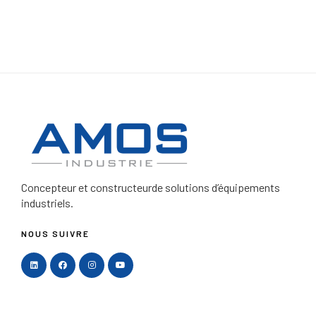
Concepteur et constructeur
de solutions d’équipements
industriels.
NOUS SUIVRE