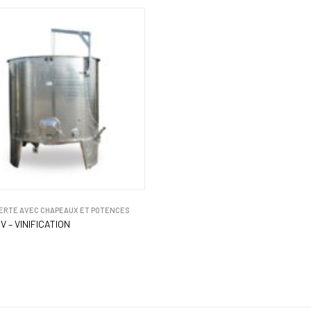
ERTE AVEC CHAPEAUX ET POTENCES
V – VINIFICATION