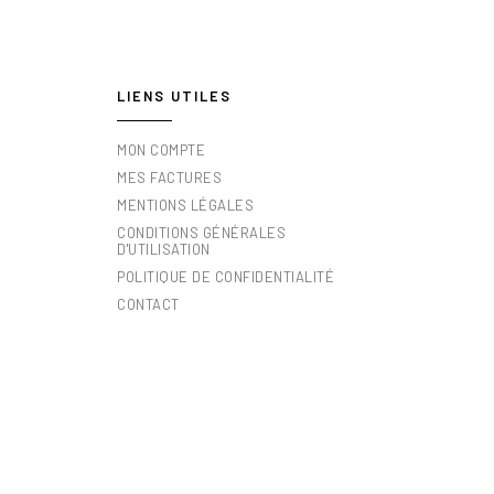
LIENS UTILES
MON COMPTE
MES FACTURES
MENTIONS LÉGALES
CONDITIONS GÉNÉRALES
D'UTILISATION
POLITIQUE DE CONFIDENTIALITÉ
CONTACT