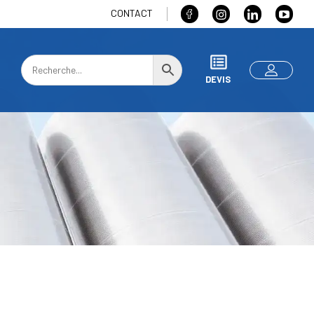
CONTACT
DEVIS