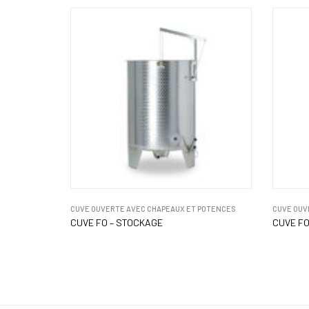
CUVE OUVERTE AVEC CHAPEAUX ET POTENCES
CUVE OUV
CUVE FO – STOCKAGE
CUVE FO