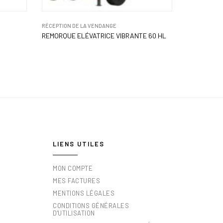
RÉCEPTION DE LA VENDANGE
REMORQUE ELÉVATRICE VIBRANTE 60 HL
LIENS UTILES
MON COMPTE
MES FACTURES
MENTIONS LÉGALES
CONDITIONS GÉNÉRALES
D'UTILISATION