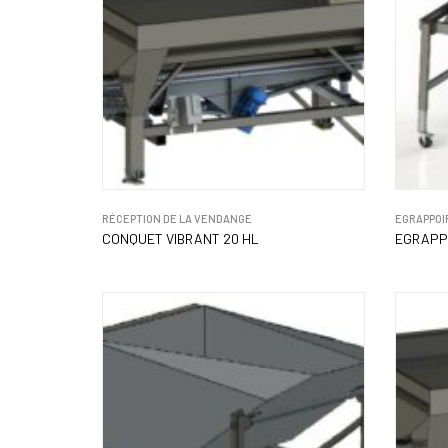
RÉCEPTION DE LA VENDANGE
EGRAPPOI
CONQUET VIBRANT 20 HL
EGRAPP