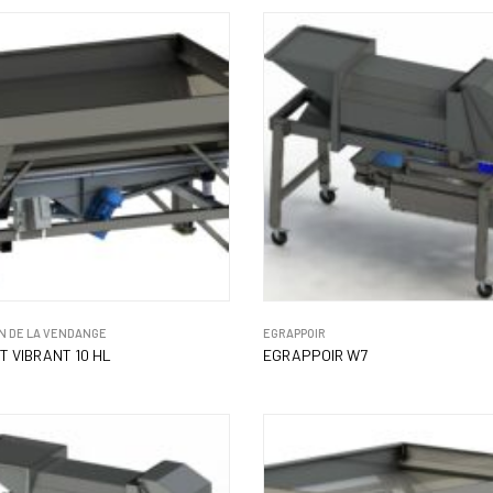
N DE LA VENDANGE
EGRAPPOIR
 VIBRANT 10 HL
EGRAPPOIR W7