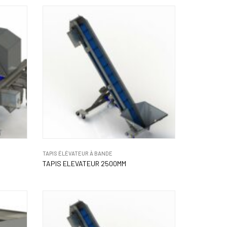
TAPIS ÉLÉVATEUR À BANDE
TAPIS ELEVATEUR 2500MM