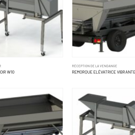
R
RÉCEPTION DE LA VENDANGE
OIR W10
REMORQUE ELÉVATRICE VIBRANTE