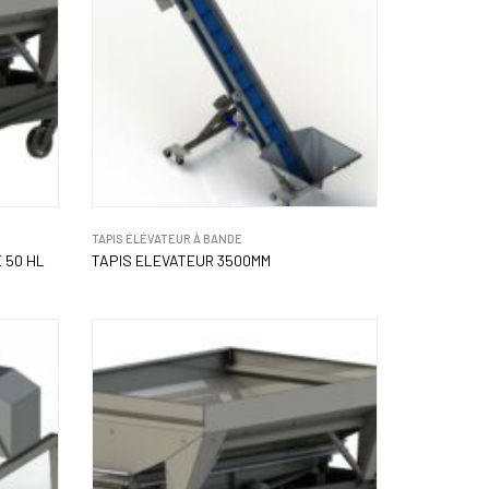
TAPIS ÉLÉVATEUR À BANDE
 50 HL
TAPIS ELEVATEUR 3500MM