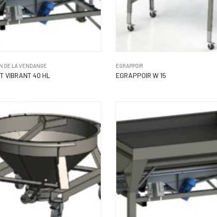
N DE LA VENDANGE
EGRAPPOIR
 VIBRANT 40 HL
EGRAPPOIR W 15