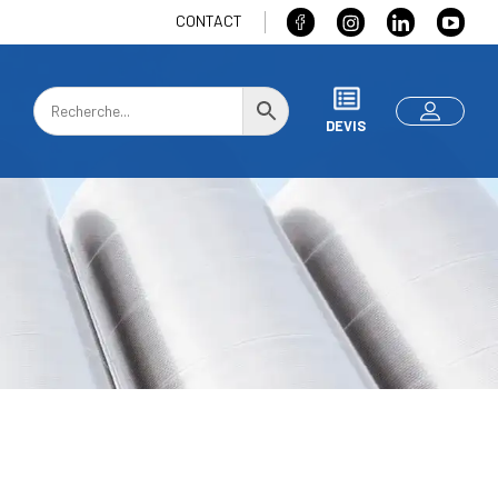
CONTACT
DEVIS