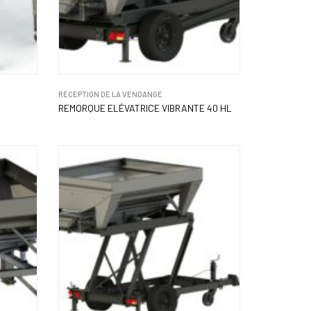
RÉCEPTION DE LA VENDANGE
REMORQUE ELÉVATRICE VIBRANTE 40 HL