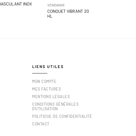
BASCULANT INOX
VENDANGE
CONQUET VIBRANT 20
HL
LIENS UTILES
MON COMPTE
MES FACTURES
MENTIONS LÉGALES
CONDITIONS GÉNÉRALES
D'UTILISATION
POLITIQUE DE CONFIDENTIALITÉ
CONTACT