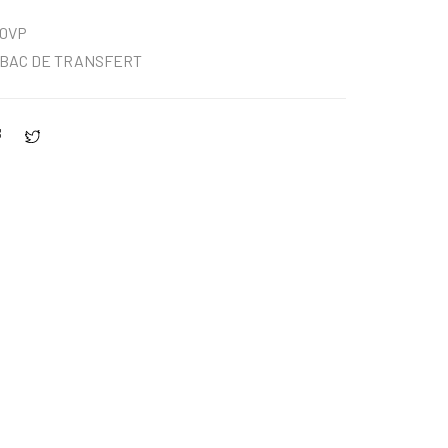
0VP
BAC DE TRANSFERT