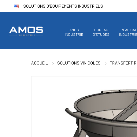
SOLUTIONS D'ÉQUIPEMENTS INDUSTRIELS
AMOS
BUREAU
RÉALISAT
INDUSTRIE
D’ÉTUDES
INDUSTRI
ACCUEIL
SOLUTIONS VINICOLES
TRANSFERT RA