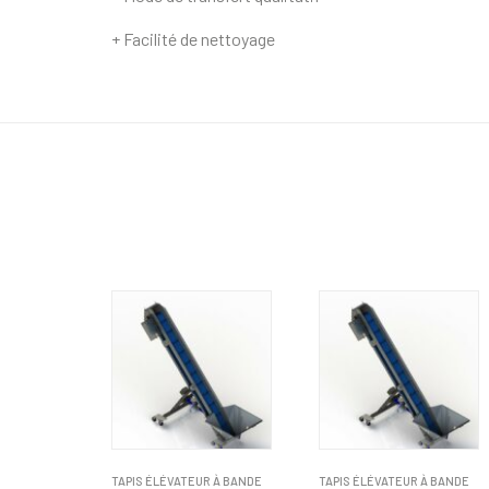
+ Facilité de nettoyage
TAPIS ÉLÉVATEUR À BANDE
TAPIS ÉLÉVATEUR À BANDE