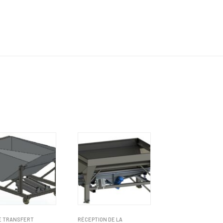
E TRANSFERT
RÉCEPTION DE LA