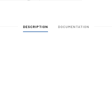
DESCRIPTION
DOCUMENTATION