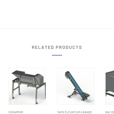
RELATED PRODUCTS
EGRAPPOIR
TAPIS ÉLÉVATEUR À BANDE
BAC D