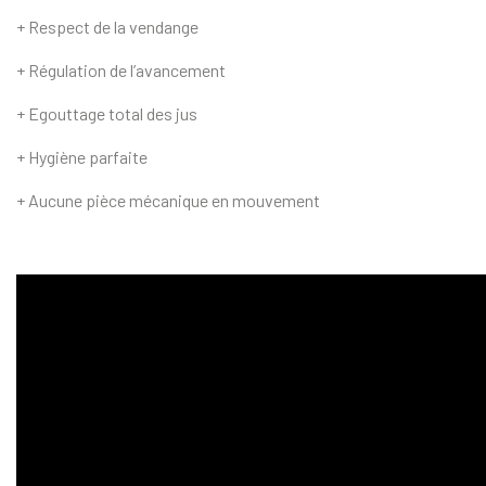
+ Respect de la vendange
+ Régulation de l’avancement
+ Egouttage total des jus
+ Hygiène parfaite
+ Aucune pièce mécanique en mouvement