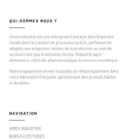
QUI-SOMMES NOUS ?
Amos Industrie est une entreprise française dont l'expertise
réside dans la création de processus précis, parfaitement
adaptés aux exigences variées de la production au sein de
secteurs tels que le domaine viticole, l'industrie agro-
alimentaire, cidricole, pharmaceutique ou encore cosmétique.
Notre engagement envers la qualité se reflète également dans
notre fabrication française, garantissant des produits fiables
et durables.
NAVIGATION
AMOS INDUSTRIE
BUREAU D'ÉTUDES