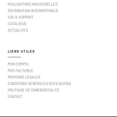
RÉALISATIONS INDUSTRIELLES
DISTRIBUTION INTERNATIONALE
SAV & SUPPORT
CATALOGUE
ACTUALITÉS
LIENS UTILES
MON COMPTE
MES FACTURES
MENTIONS LÉGALES
CONDITIONS GÉNÉRALES D'UTILISATION
POLITIQUE DE CONFIDENTIALITÉ
CONTACT