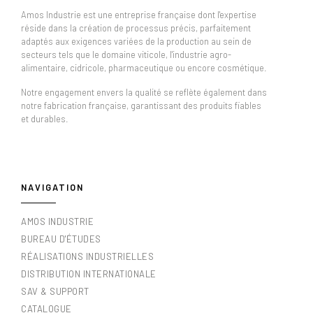
Amos Industrie est une entreprise française dont l'expertise
réside dans la création de processus précis, parfaitement
adaptés aux exigences variées de la production au sein de
secteurs tels que le domaine viticole, l'industrie agro-
alimentaire, cidricole, pharmaceutique ou encore cosmétique.
Notre engagement envers la qualité se reflète également dans
notre fabrication française, garantissant des produits fiables
et durables.
NAVIGATION
AMOS INDUSTRIE
BUREAU D'ÉTUDES
RÉALISATIONS INDUSTRIELLES
DISTRIBUTION INTERNATIONALE
SAV & SUPPORT
CATALOGUE