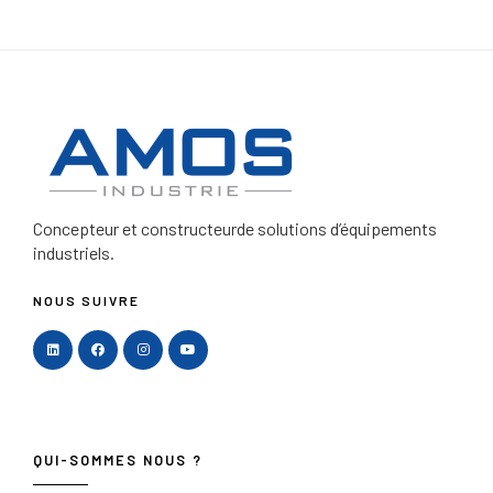
Concepteur et constructeur
de solutions d’équipements
industriels.
NOUS SUIVRE
QUI-SOMMES NOUS ?