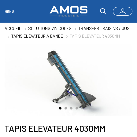
MENU
ACCUEIL
SOLUTIONS VINICOLES
TRANSFERT RAISINS / JUS
TAPIS ÉLÉVATEUR À BANDE
TAPIS ELEVATEUR 4030MM
TAPIS ELEVATEUR 4030MM