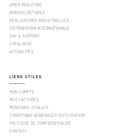
AMOS INDUSTRIE
BUREAU D'ÉTUDES
RÉALISATIONS INDUSTRIELLES
DISTRIBUTION INTERNATIONALE
SAV & SUPPORT
CATALOGUE
ACTUALITÉS
LIENS UTILES
MON COMPTE
MES FACTURES
MENTIONS LÉGALES
CONDITIONS GÉNÉRALES D'UTILISATION
POLITIQUE DE CONFIDENTIALITÉ
CONTACT