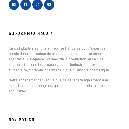
QUI-SOMMES NOUS ?
Amos Industrie est une entreprise française dont l'expertise
réside dans la création de processus précis, parfaitement
adaptés aux exigences variées de la production au sein de
secteurs tels que le domaine viticole, l'industrie agro-
alimentaire, cidricole, pharmaceutique ou encore cosmétique.
Notre engagement envers la qualité se reflète également dans
notre fabrication française, garantissant des produits fiables
et durables.
NAVIGATION