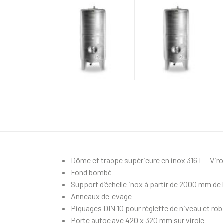
Dôme et trappe supérieure en inox 316 L – Viro
Fond bombé
Support d’échelle inox à partir de 2000 mm de
Anneaux de levage
Piquages DIN 10 pour réglette de niveau et ro
Porte autoclave 420 x 320 mm sur virole