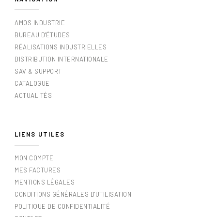
AMOS INDUSTRIE
BUREAU D'ÉTUDES
RÉALISATIONS INDUSTRIELLES
DISTRIBUTION INTERNATIONALE
SAV & SUPPORT
CATALOGUE
ACTUALITÉS
LIENS UTILES
MON COMPTE
MES FACTURES
MENTIONS LÉGALES
CONDITIONS GÉNÉRALES D'UTILISATION
POLITIQUE DE CONFIDENTIALITÉ