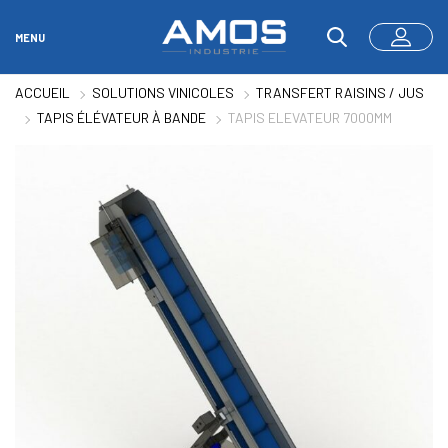
MENU
ACCUEIL
SOLUTIONS VINICOLES
TRANSFERT RAISINS / JUS
TAPIS ÉLÉVATEUR À BANDE
TAPIS ELEVATEUR 7000MM