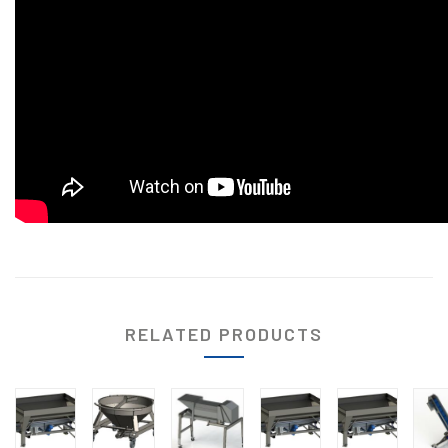
RELATED PRODUCTS