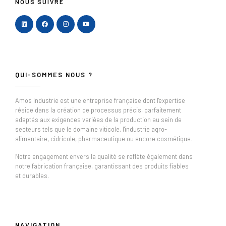
NOUS SUIVRE
QUI-SOMMES NOUS ?
Amos Industrie est une entreprise française dont l'expertise
réside dans la création de processus précis, parfaitement
adaptés aux exigences variées de la production au sein de
secteurs tels que le domaine viticole, l'industrie agro-
alimentaire, cidricole, pharmaceutique ou encore cosmétique.
Notre engagement envers la qualité se reflète également dans
notre fabrication française, garantissant des produits fiables
et durables.
NAVIGATION