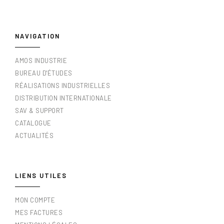
NAVIGATION
AMOS INDUSTRIE
BUREAU D'ÉTUDES
RÉALISATIONS INDUSTRIELLES
DISTRIBUTION INTERNATIONALE
SAV & SUPPORT
CATALOGUE
ACTUALITÉS
LIENS UTILES
MON COMPTE
MES FACTURES