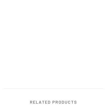
RELATED PRODUCTS