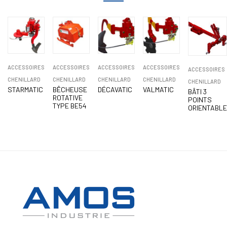
ACCESSOIRES
ACCESSOIRES
ACCESSOIRES
ACCESSOIRES
ACCESSOIRES
CHENILLARD
CHENILLARD
CHENILLARD
CHENILLARD
CHENILLARD
STARMATIC
BÊCHEUSE
DÉCAVATIC
VALMATIC
BÂTI 3
ROTATIVE
POINTS
TYPE BE54
ORIENTABLE