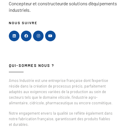
Concepteur et constructeur
de solutions d’équipements
industriels.
NOUS SUIVRE
QUI-SOMMES NOUS ?
Amos Industrie est une entreprise française dont l'expertise
réside dans la création de processus précis, parfaitement
adaptés aux exigences variées de la production au sein de
secteurs tels que le domaine viticole, l'industrie agro-
alimentaire, cidricole, pharmaceutique ou encore cosmétique.
Notre engagement envers la qualité se reflète également dans
notre fabrication française, garantissant des produits fiables
et durables.