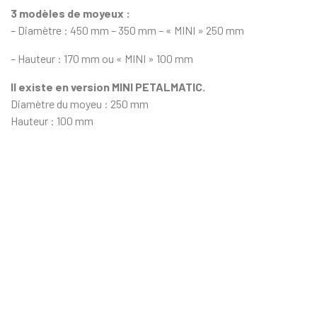
3 modèles de moyeux :
– Diamètre : 450 mm – 350 mm – « MINI » 250 mm
– Hauteur : 170 mm ou « MINI » 100 mm
Il existe en version MINI PETALMATIC.
Diamètre du moyeu : 250 mm
Hauteur : 100 mm