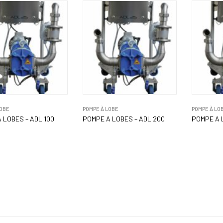
LOBE
POMPE À LOBE
POMPE À LO
 LOBES – ADL 100
POMPE A LOBES – ADL 200
POMPE A 