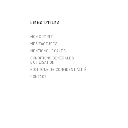
LIENS UTILES
MON COMPTE
MES FACTURES
MENTIONS LÉGALES
CONDITIONS GÉNÉRALES
D'UTILISATION
POLITIQUE DE CONFIDENTIALITÉ
CONTACT