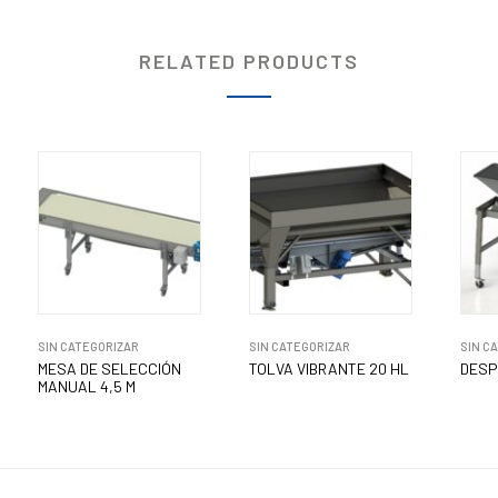
RELATED PRODUCTS
SIN CATEGORIZAR
SIN CATEGORIZAR
SIN C
MESA DE SELECCIÓN
TOLVA VIBRANTE 20 HL
DESP
MANUAL 4,5 M