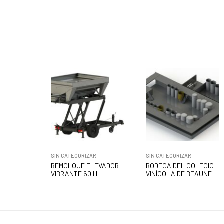
SIN CATEGORIZAR
SIN CATEGORIZAR
REMOLQUE ELEVADOR
BODEGA DEL COLEGIO
VIBRANTE 60 HL
VINÍCOLA DE BEAUNE