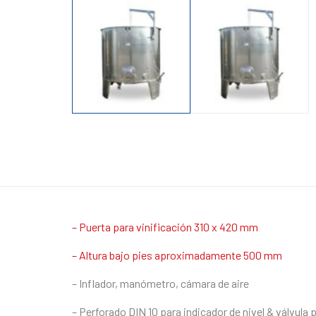
– Puerta para vinificación 310 x 420 mm
– Altura bajo pies aproximadamente 500 mm
– Inflador, manómetro, cámara de aire
– Perforado DIN 10 para indicador de nivel & válvula 