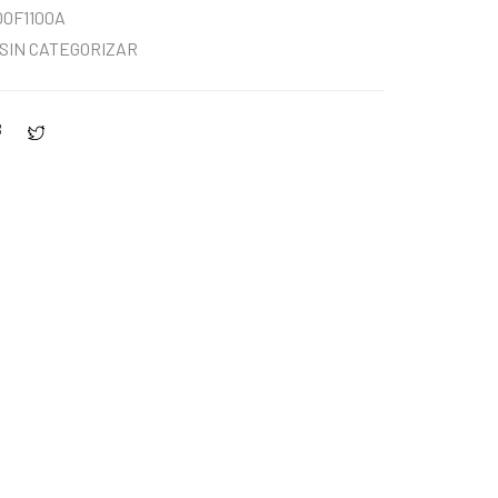
00F1100A
SIN CATEGORIZAR