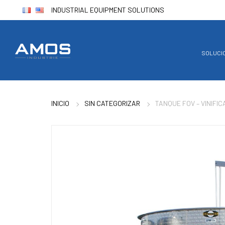
INDUSTRIAL EQUIPMENT SOLUTIONS
SOLUCI
INICIO
SIN CATEGORIZAR
TANQUE FOV – VINIFIC