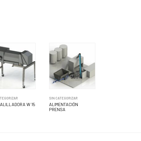
ATEGORIZAR
SIN CATEGORIZAR
ALILLADORA W 15
ALIMENTACIÓN
PRENSA