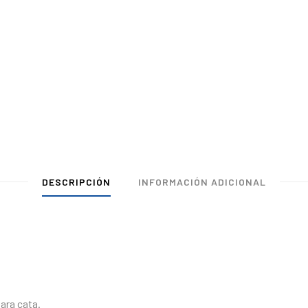
DESCRIPCIÓN
INFORMACIÓN ADICIONAL
para cata.