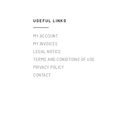
USEFUL LINKS
MY ACCOUNT
MY INVOICES
LEGAL NOTICE
TERMS AND CONDITIONS OF USE
PRIVACY POLICY
CONTACT