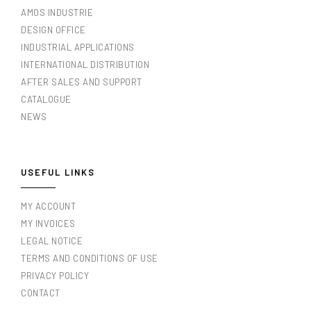
AMOS INDUSTRIE
DESIGN OFFICE
INDUSTRIAL APPLICATIONS
INTERNATIONAL DISTRIBUTION
AFTER SALES AND SUPPORT
CATALOGUE
NEWS
USEFUL LINKS
MY ACCOUNT
MY INVOICES
LEGAL NOTICE
TERMS AND CONDITIONS OF USE
PRIVACY POLICY
CONTACT