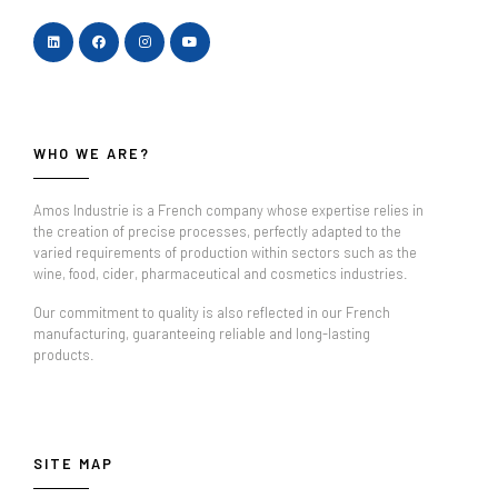
WHO WE ARE?
Amos Industrie is a French company whose expertise relies in
the creation of precise processes, perfectly adapted to the
varied requirements of production within sectors such as the
wine, food, cider, pharmaceutical and cosmetics industries.
Our commitment to quality is also reflected in our French
manufacturing, guaranteeing reliable and long-lasting
products.
SITE MAP