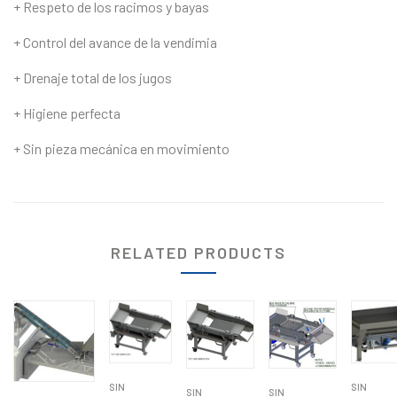
+ Respeto de los racimos y bayas
+ Control del avance de la vendimia
+ Drenaje total de los jugos
+ Higiene perfecta
+ Sin pieza mecánica en movimiento
RELATED PRODUCTS
SIN
SIN
SIN
SIN