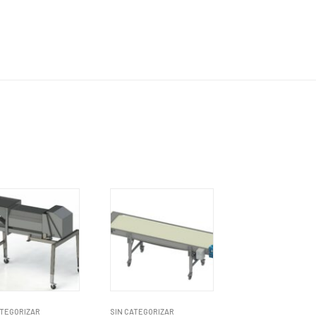
ATEGORIZAR
SIN CATEGORIZAR