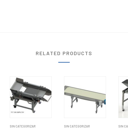
RELATED PRODUCTS
SIN CATEGORIZAR
SIN CATEGORIZAR
SIN C