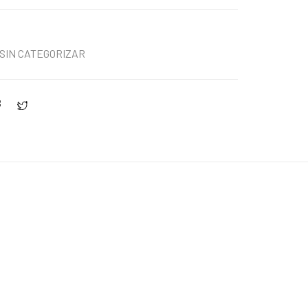
0
SIN CATEGORIZAR