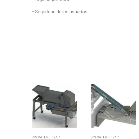
+ Seguridad de los usuarios
SIN CATEGORIZAR
SIN CATEGORIZAR