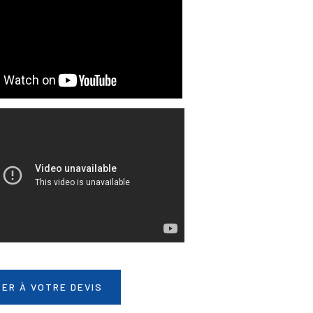
ER À VOTRE DEVIS