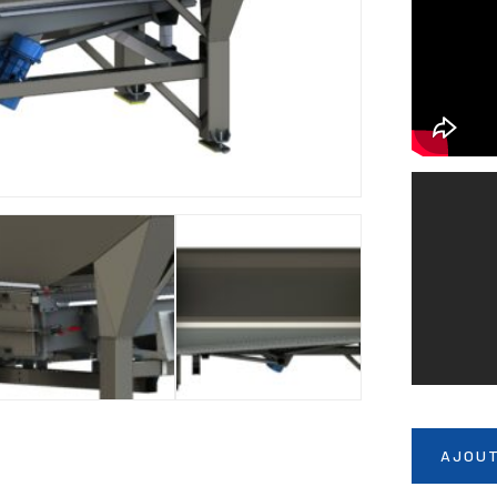
AJOUT