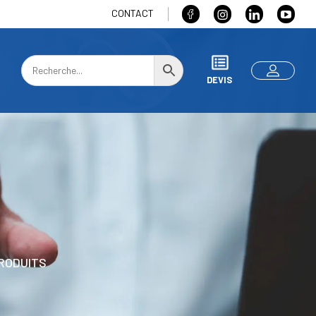
CONTACT
DEVIS
RODUITS