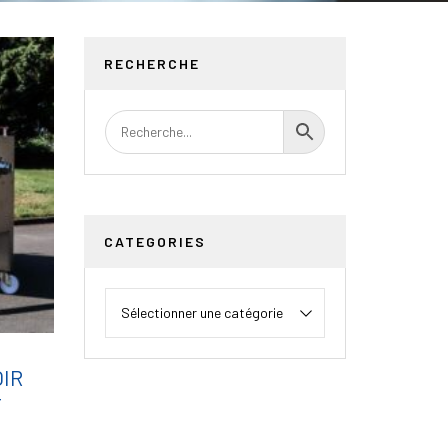
RECHERCHE
CATEGORIES
IR
T