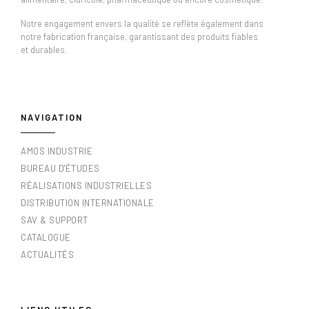
Notre engagement envers la qualité se reflète également dans
notre fabrication française, garantissant des produits fiables
et durables.
NAVIGATION
AMOS INDUSTRIE
BUREAU D'ÉTUDES
RÉALISATIONS INDUSTRIELLES
DISTRIBUTION INTERNATIONALE
SAV & SUPPORT
CATALOGUE
ACTUALITÉS