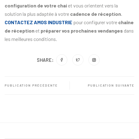
configuration de votre
chai
et vous orientent vers la
solution la plus adaptée à votre
cadence de réception
.
CONTACTEZ AMOS INDUSTRIE
pour configurer votre
chaîne
de réception
et
préparer vos prochaines vendanges
dans
les meilleures conditions.
SHARE:
PUBLICATION PRÉCÉDENTE
PUBLICATION SUIVANTE