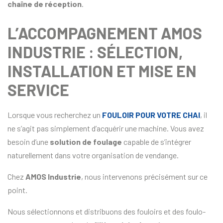
chaîne de réception
.
L’ACCOMPAGNEMENT AMOS
INDUSTRIE : SÉLECTION,
INSTALLATION ET MISE EN
SERVICE
Lorsque vous recherchez un
FOULOIR POUR VOTRE CHAI
, il
ne s’agit pas simplement d’acquérir une machine. Vous avez
besoin d’une
solution de foulage
capable de s’intégrer
naturellement dans votre organisation de vendange.
Chez
AMOS Industrie
, nous intervenons précisément sur ce
point.
Nous sélectionnons et distribuons des fouloirs et des foulo-