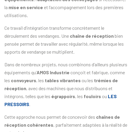
la
mise en service
et l’accompagnement lors des premières
utilisations.
Ce travail d’intégration transforme concrètement le
déroulement des vendanges. Une
chaîne de réception
bien
pensée permet de travailler avec régularité, même lorsque les
apports de vendange se multiplient.
Dans de nombreux projets, nous combinons d’ailleurs plusieurs
équipements qu’
AMOS Industrie
conçoit et fabrique, comme
les
convoyeurs
, les
tables vibrantes
ou les
trémies de
réception
, avec des machines que nous distribuons et
intégrons, telles que les
égrappoirs
, les
fouloirs
ou
LES
PRESSOIRS
.
Cette approche nous permet de concevoir des
chaînes de
réception cohérentes
, parfaitement adaptées à la réalité de