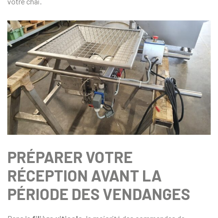
votre chai.
PRÉPARER VOTRE
RÉCEPTION AVANT LA
PÉRIODE DES VENDANGES