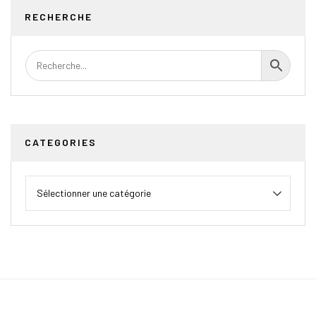
RECHERCHE
CATEGORIES