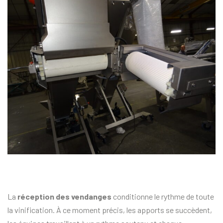
La
réception des vendanges
conditionne le rythme de toute
la vinification. À ce moment précis, les apports se succèdent,