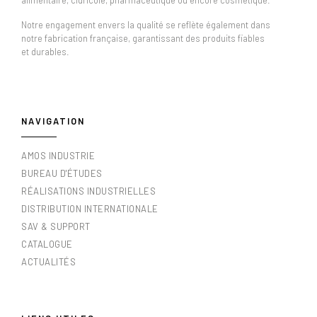
Notre engagement envers la qualité se reflète également dans
notre fabrication française, garantissant des produits fiables
et durables.
NAVIGATION
AMOS INDUSTRIE
BUREAU D'ÉTUDES
RÉALISATIONS INDUSTRIELLES
DISTRIBUTION INTERNATIONALE
SAV & SUPPORT
CATALOGUE
ACTUALITÉS