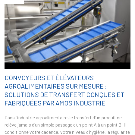
CONVOYEURS ET ÉLÉVATEURS
AGROALIMENTAIRES SUR MESURE :
SOLUTIONS DE TRANSFERT CONÇUES ET
FABRIQUÉES PAR AMOS INDUSTRIE
Dans l’industrie agroalimentaire, le transfert d’un produit ne
relève jamais d’un simple passage d’un point A à un point B. Il
conditionne votre cadence, votre niveau d’hygiène, la régularité