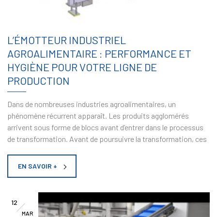
L’ÉMOTTEUR INDUSTRIEL
AGROALIMENTAIRE : PERFORMANCE ET
HYGIÈNE POUR VOTRE LIGNE DE
PRODUCTION
Dans de nombreuses industries agroalimentaires, un
phénomène récurrent apparaît. Les produits agglomérés
arrivent sous forme de blocs avant d’entrer dans le processus
de transformation. Avant de poursuivre la transformation, ces
EN SAVOIR +
12
MAR