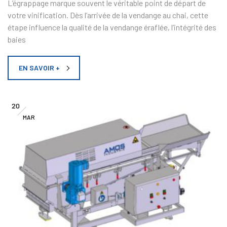
L’égrappage marque souvent le véritable point de départ de
votre vinification. Dès l’arrivée de la vendange au chai, cette
étape influence la qualité de la vendange éraflée, l’intégrité des
baies
EN SAVOIR +
20
MAR