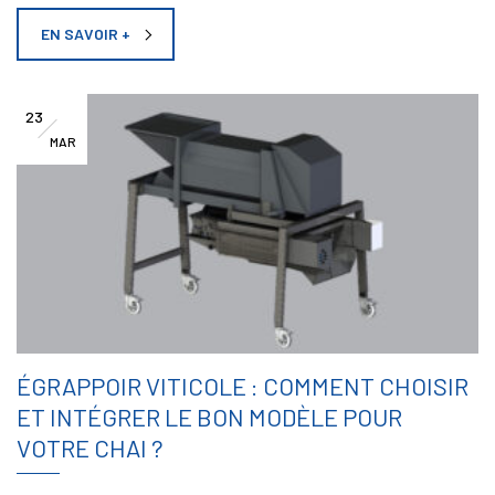
EN SAVOIR +
23
MAR
ÉGRAPPOIR VITICOLE : COMMENT CHOISIR
ET INTÉGRER LE BON MODÈLE POUR
VOTRE CHAI ?