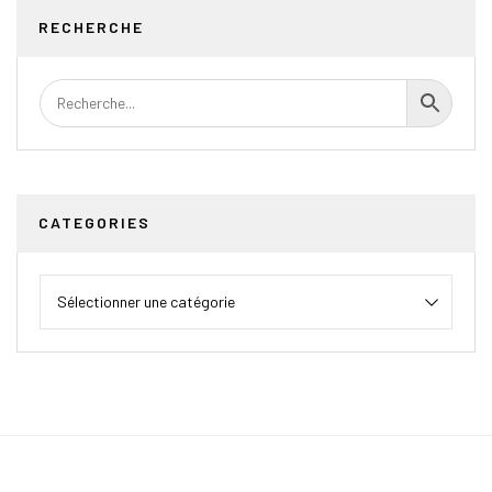
RECHERCHE
CATEGORIES