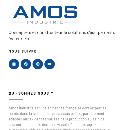
Concepteur et constructeur
de solutions d’équipements
industriels.
NOUS SUIVRE
QUI-SOMMES NOUS ?
Amos Industrie est une entreprise française dont l'expertise
réside dans la création de processus précis, parfaitement
adaptés aux exigences variées de la production au sein de
secteurs tels que le domaine viticole, l'industrie agro-
alimentaire, cidricole, pharmaceutique ou encore cosmétique.