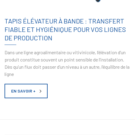
TAPIS ÉLÉVATEUR À BANDE : TRANSFERT
FIABLE ET HYGIÉNIQUE POUR VOS LIGNES
DE PRODUCTION
Dans une ligne agroalimentaire ou vitivinicole, l’élévation d’un
produit constitue souvent un point sensible de l’installation.
Dès qu’un flux doit passer d’un niveau à un autre, l’équilibre de la
ligne
EN SAVOIR +