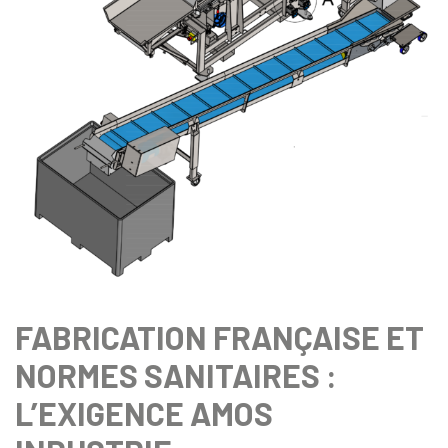
FABRICATION FRANÇAISE ET
NORMES SANITAIRES :
L’EXIGENCE AMOS