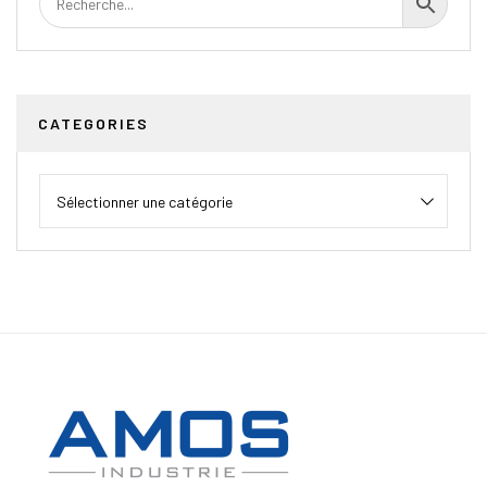
CATEGORIES