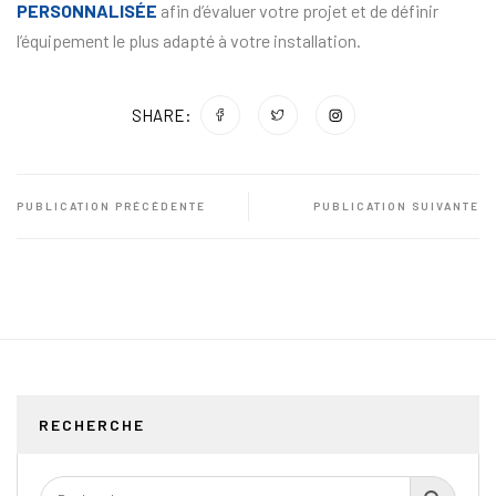
PERSONNALISÉE
afin d’évaluer votre projet et de définir
l’équipement le plus adapté à votre installation.
SHARE:
PUBLICATION PRÉCÉDENTE
PUBLICATION SUIVANTE
RECHERCHE