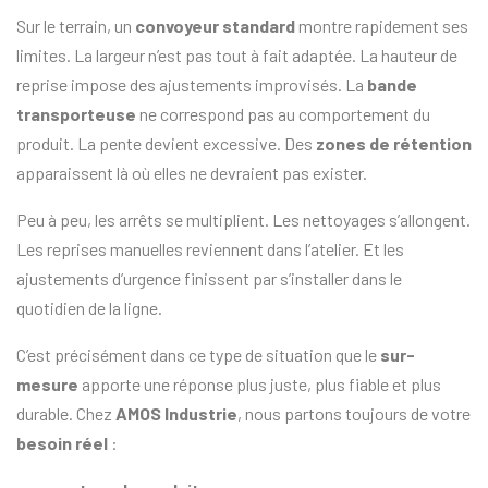
Sur le terrain, un
convoyeur standard
montre rapidement ses
limites. La largeur n’est pas tout à fait adaptée. La hauteur de
reprise impose des ajustements improvisés. La
bande
transporteuse
ne correspond pas au comportement du
produit. La pente devient excessive. Des
zones de rétention
apparaissent là où elles ne devraient pas exister.
Peu à peu, les arrêts se multiplient. Les nettoyages s’allongent.
Les reprises manuelles reviennent dans l’atelier. Et les
ajustements d’urgence finissent par s’installer dans le
quotidien de la ligne.
C’est précisément dans ce type de situation que le
sur-
mesure
apporte une réponse plus juste, plus fiable et plus
durable. Chez
AMOS Industrie
, nous partons toujours de votre
besoin réel
: