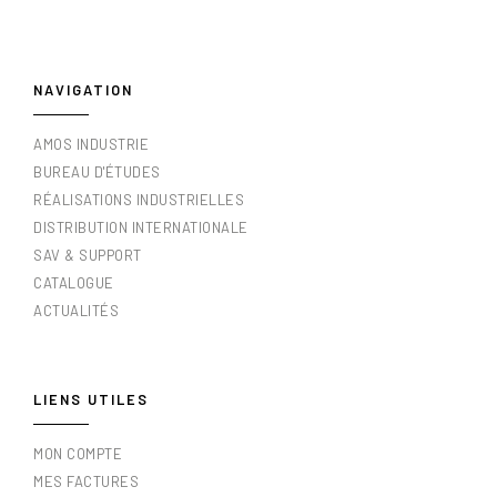
NAVIGATION
AMOS INDUSTRIE
BUREAU D'ÉTUDES
RÉALISATIONS INDUSTRIELLES
DISTRIBUTION INTERNATIONALE
SAV & SUPPORT
CATALOGUE
ACTUALITÉS
LIENS UTILES
MON COMPTE
MES FACTURES