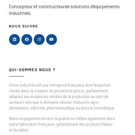
Concepteur et constructeur
de solutions d’équipements
industriels.
NOUS SUIVRE
QUI-SOMMES NOUS ?
Amos Industrie est une entreprise française dont l'expertise
réside dans la création de processus précis, parfaitement
adaptés aux exigences variées de la production au sein de
secteurs tels que le domaine viticole, l'industrie agro-
alimentaire, cidricole, pharmaceutique ou encore cosmétique.
Notre engagement envers la qualité se reflète également dans
notre fabrication française, garantissant des produits fiables
et durables.