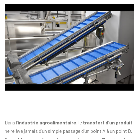
Dans l’
industrie agroalimentaire
, le
transfert d’un produit
ne relève jamais d’un simple passage d’un point A à un point B.