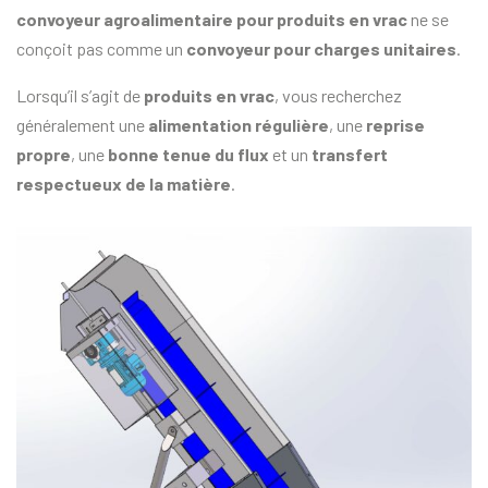
convoyeur agroalimentaire pour produits en vrac
ne se
conçoit pas comme un
convoyeur pour charges unitaires
.
Lorsqu’il s’agit de
produits en vrac
, vous recherchez
généralement une
alimentation régulière
, une
reprise
propre
, une
bonne tenue du flux
et un
transfert
respectueux de la matière
.