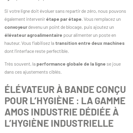
Si votre ligne doit évoluer sans repartir de zéro, nous pouvons
également intervenir
étape par étape
. Vous remplacez un
convoyeur
devenu un point de blocage, puis ajoutez un
élévateur agroalimentaire
pour alimenter un poste en
hauteur. Vous fiabilisez la
transition entre deux machines
dont l’interface reste perfectible.
Très souvent, la
performance globale de la ligne
se joue
dans ces ajustements ciblés.
ÉLÉVATEUR À BANDE CONÇU
POUR L’HYGIÈNE : LA GAMME
AMOS INDUSTRIE DÉDIÉE À
L’HYGIÈNE INDUSTRIELLE