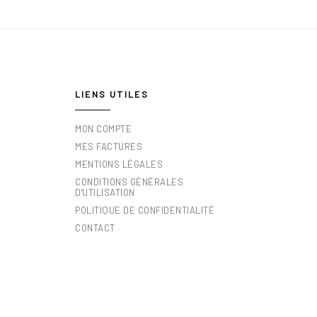
LIENS UTILES
MON COMPTE
MES FACTURES
MENTIONS LÉGALES
CONDITIONS GÉNÉRALES
D'UTILISATION
POLITIQUE DE CONFIDENTIALITÉ
CONTACT