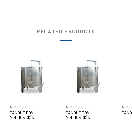
RELATED PRODUCTS
NON CATÉGORISÉE
NON CATÉGORISÉE
NON C
TANQUE FOV –
TANQUE FOV –
TANQ
VINIFICACIÓN
VINIFICACIÓN