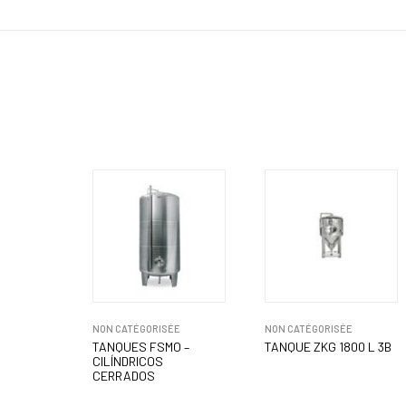
NON CATÉGORISÉE
NON CATÉGORISÉE
TANQUES FSMO –
TANQUE ZKG 1800 L 3B
CILÍNDRICOS
CERRADOS