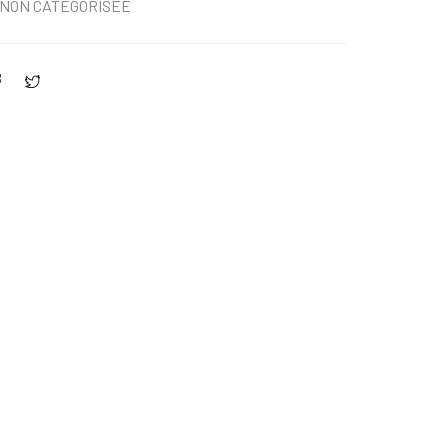
NON CATÉGORISÉE