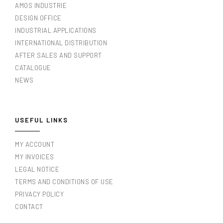
AMOS INDUSTRIE
DESIGN OFFICE
INDUSTRIAL APPLICATIONS
INTERNATIONAL DISTRIBUTION
AFTER SALES AND SUPPORT
CATALOGUE
NEWS
USEFUL LINKS
MY ACCOUNT
MY INVOICES
LEGAL NOTICE
TERMS AND CONDITIONS OF USE
PRIVACY POLICY
CONTACT