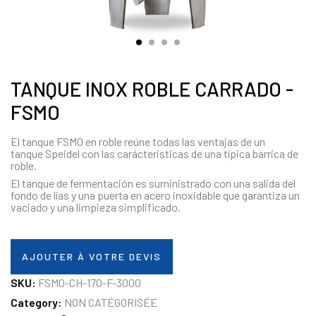
TANQUE INOX ROBLE CARRADO -
FSMO
El tanque FSMO en roble reúne todas las ventajas de un
tanque Speidel con las carácteristicas de una típica barrica de
roble.
El tanque de fermentación es suministrado con una salida del
fondo de lías y una puerta en acero inoxidable que garantiza un
vaciado y una limpieza simplificado.
AJOUTER À VOTRE DEVIS
SKU:
FSMO-CH-170-F-3000
Category:
NON CATÉGORISÉE