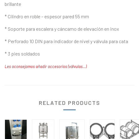
brillante
* Cilindro en roble – espesor pared 55 mm
* Soporte para escalera y cáncamo de elevación en inox
* Perforado 10 DIN para indicador de nivel y válvula para cata
* 3 pies soldados
Les aconsejamos añadir accesorios (válvulas…)
RELATED PRODUCTS