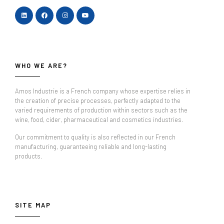
WHO WE ARE?
Amos Industrie is a French company whose expertise relies in
the creation of precise processes, perfectly adapted to the
varied requirements of production within sectors such as the
wine, food, cider, pharmaceutical and cosmetics industries.
Our commitment to quality is also reflected in our French
manufacturing, guaranteeing reliable and long-lasting
products.
SITE MAP