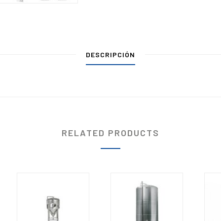
DESCRIPCIÓN
RELATED PRODUCTS