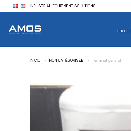
INDUSTRIAL EQUIPMENT SOLUTIONS
SOLUCI
INICIO
NON CATÉGORISÉE
Terminal general