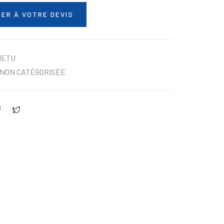
ER À VOTRE DEVIS
NETU
NON CATÉGORISÉE