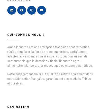
QUI-SOMMES NOUS ?
Amos Industrie est une entreprise française dont l'expertise
réside dans la création de processus précis, parfaitement
adaptés aux exigences variées de la production au sein de
secteurs tels que le domaine viticole, l'industrie agro-
alimentaire, cidricole, pharmaceutique ou encore cosmétique.
Notre engagement envers la qualité se reflète également dans
notre fabrication française, garantissant des produits fiables
et durables.
NAVIGATION