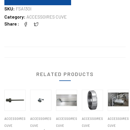
SKU:
FSA130I
Category:
ACCESSOIRES CUVE
Share
RELATED PRODUCTS
ACCESSOIRES
ACCESSOIRES
ACCESSOIRES
ACCESSOIRES
ACCESSOIRES
CUVE
CUVE
CUVE
CUVE
CUVE