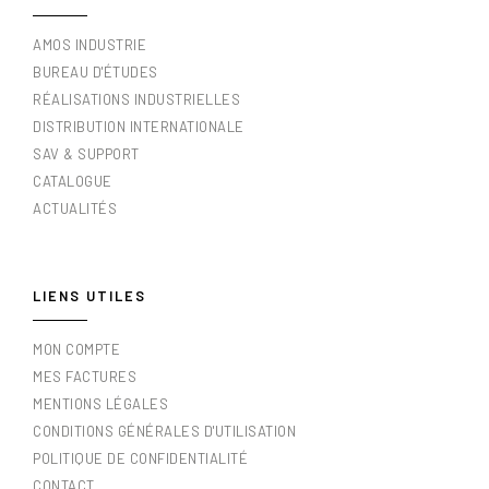
AMOS INDUSTRIE
BUREAU D'ÉTUDES
RÉALISATIONS INDUSTRIELLES
DISTRIBUTION INTERNATIONALE
SAV & SUPPORT
CATALOGUE
ACTUALITÉS
LIENS UTILES
MON COMPTE
MES FACTURES
MENTIONS LÉGALES
CONDITIONS GÉNÉRALES D'UTILISATION
POLITIQUE DE CONFIDENTIALITÉ
CONTACT