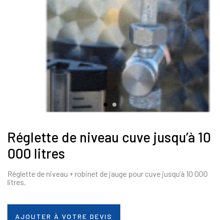
Réglette de niveau cuve jusqu’à 10
000 litres
Réglette de niveau + robinet de jauge pour cuve jusqu’à 10 000
litres.
AJOUTER À VOTRE DEVIS