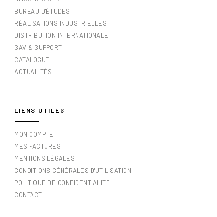
BUREAU D'ÉTUDES
RÉALISATIONS INDUSTRIELLES
DISTRIBUTION INTERNATIONALE
SAV & SUPPORT
CATALOGUE
ACTUALITÉS
LIENS UTILES
MON COMPTE
MES FACTURES
MENTIONS LÉGALES
CONDITIONS GÉNÉRALES D'UTILISATION
POLITIQUE DE CONFIDENTIALITÉ
CONTACT