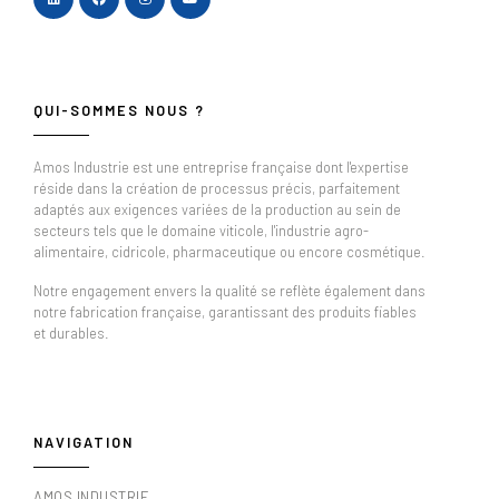
QUI-SOMMES NOUS ?
Amos Industrie est une entreprise française dont l'expertise
réside dans la création de processus précis, parfaitement
adaptés aux exigences variées de la production au sein de
secteurs tels que le domaine viticole, l'industrie agro-
alimentaire, cidricole, pharmaceutique ou encore cosmétique.
Notre engagement envers la qualité se reflète également dans
notre fabrication française, garantissant des produits fiables
et durables.
NAVIGATION
AMOS INDUSTRIE