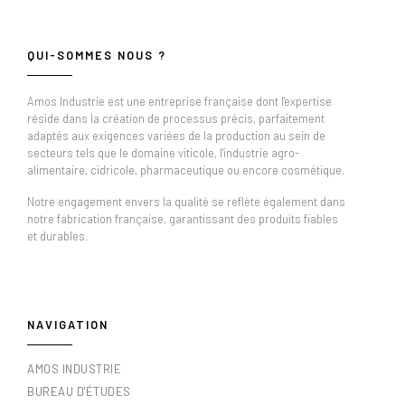
QUI-SOMMES NOUS ?
Amos Industrie est une entreprise française dont l'expertise
réside dans la création de processus précis, parfaitement
adaptés aux exigences variées de la production au sein de
secteurs tels que le domaine viticole, l'industrie agro-
alimentaire, cidricole, pharmaceutique ou encore cosmétique.
Notre engagement envers la qualité se reflète également dans
notre fabrication française, garantissant des produits fiables
et durables.
NAVIGATION
AMOS INDUSTRIE
BUREAU D'ÉTUDES