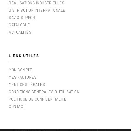
RÉALISATIONS INDUSTRIELLES
DISTRIBUTION INTERNATIONALE
SAV & SUPPORT
CATALOGUE
ACTUALITÉS
LIENS UTILES
MON COMPTE
MES FACTURES
MENTIONS LÉGALES
CONDITIONS GÉNÉRALES D'UTILISATION
POLITIQUE DE CONFIDENTIALITÉ
CONTACT