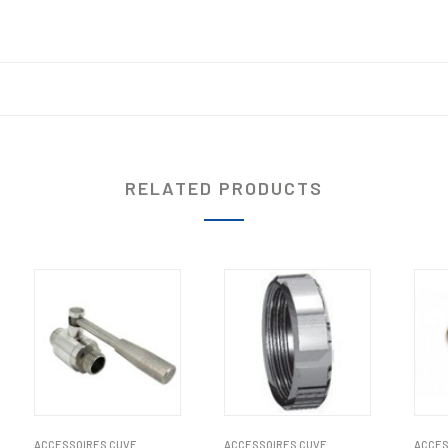
RELATED PRODUCTS
ACCESSOIRES CUVE
ACCESSOIRES CUVE
ACCES