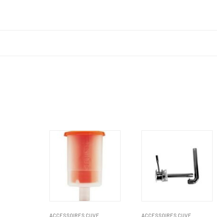
ACCESSOIRES CUVE
ACCESSOIRES CUVE