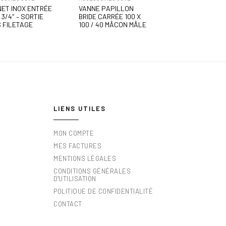
NET INOX ENTRÉE
VANNE PAPILLON
3/4″ – SORTIE
BRIDE CARRÉE 100 X
 FILETAGE
100 / 40 MÂCON MÂLE
LIENS UTILES
MON COMPTE
MES FACTURES
MENTIONS LÉGALES
CONDITIONS GÉNÉRALES
D'UTILISATION
POLITIQUE DE CONFIDENTIALITÉ
CONTACT