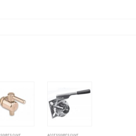
SOIRES CUVE
ACCESSOIRES CUVE