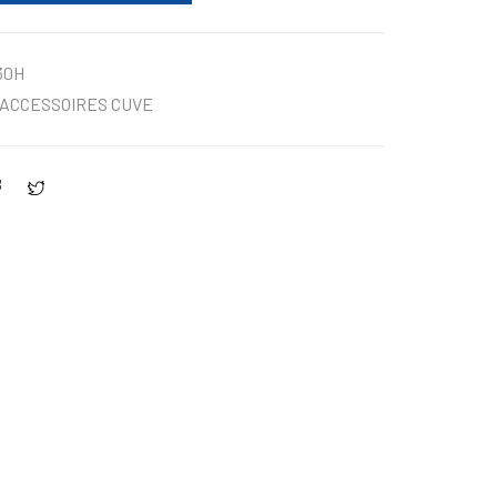
30H
ACCESSOIRES CUVE