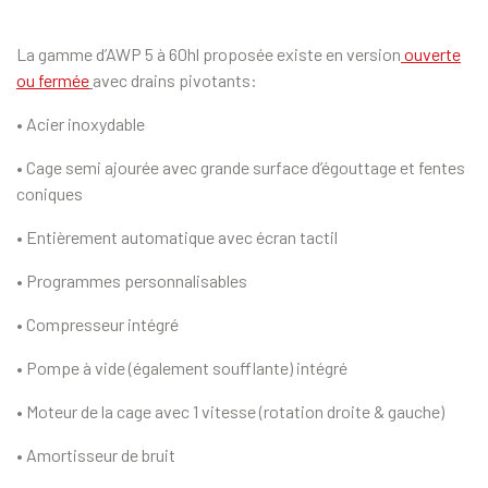
La gamme d’AWP 5 à 60hl proposée existe en version
ouverte
ou fermée
avec drains pivotants:
• Acier inoxydable
• Cage semi ajourée avec grande surface d’égouttage et fentes
coniques
• Entièrement automatique avec écran tactil
• Programmes personnalisables
• Compresseur intégré
• Pompe à vide (également soufflante) intégré
• Moteur de la cage avec 1 vitesse (rotation droite & gauche)
• Amortisseur de bruit