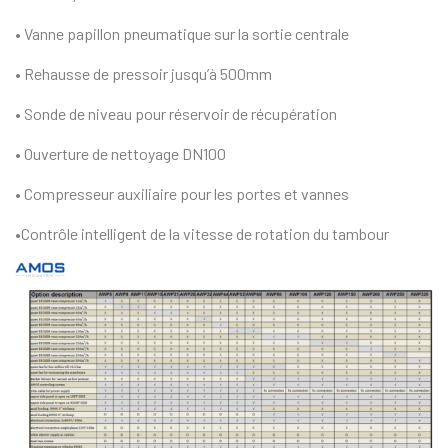
• Vanne papillon pneumatique sur la sortie centrale
• Rehausse de pressoir jusqu’à 500mm
• Sonde de niveau pour réservoir de récupération
• Ouverture de nettoyage DN100
• Compresseur auxiliaire pour les portes et vannes
•Contrôle intelligent de la vitesse de rotation du tambour