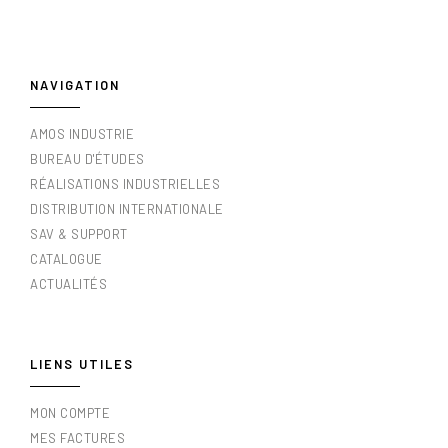
NAVIGATION
AMOS INDUSTRIE
BUREAU D'ÉTUDES
RÉALISATIONS INDUSTRIELLES
DISTRIBUTION INTERNATIONALE
SAV & SUPPORT
CATALOGUE
ACTUALITÉS
LIENS UTILES
MON COMPTE
MES FACTURES