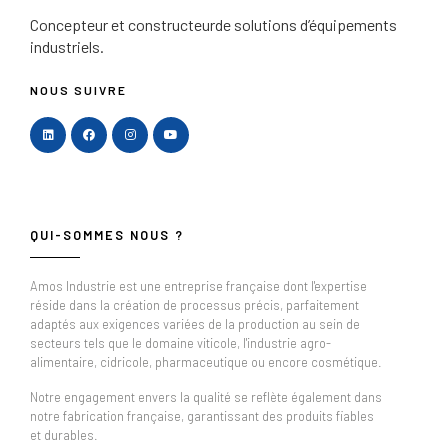
Concepteur et constructeur
de solutions d’équipements
industriels.
NOUS SUIVRE
QUI-SOMMES NOUS ?
Amos Industrie est une entreprise française dont l'expertise
réside dans la création de processus précis, parfaitement
adaptés aux exigences variées de la production au sein de
secteurs tels que le domaine viticole, l'industrie agro-
alimentaire, cidricole, pharmaceutique ou encore cosmétique.
Notre engagement envers la qualité se reflète également dans
notre fabrication française, garantissant des produits fiables
et durables.