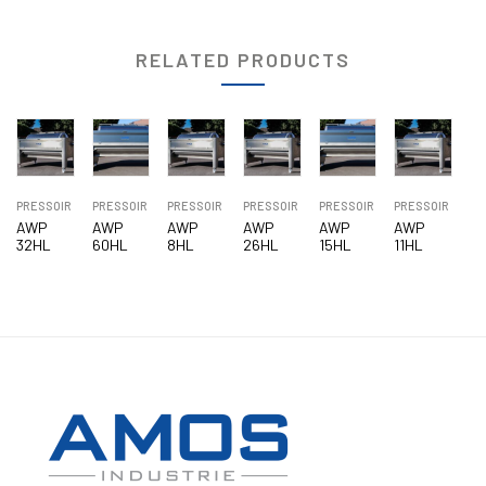
RELATED PRODUCTS
PRESSOIR
PRESSOIR
PRESSOIR
PRESSOIR
PRESSOIR
PRESSOIR
AWP
AWP
AWP
AWP
AWP
AWP
32HL
60HL
8HL
26HL
15HL
11HL