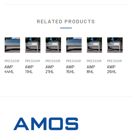
RELATED PRODUCTS
PRESSOIR
PRESSOIR
PRESSOIR
PRESSOIR
PRESSOIR
PRESSOIR
AWP
AWP
AWP
AWP
AWP
AWP
44HL
11HL
21HL
15HL
8HL
26HL