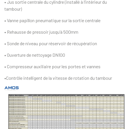
• Jus sortie centrale du cylindre (installé à l’intérieur du
tambour)
• Vanne papillon pneumatique sur la sortie centrale
• Rehausse de pressoir jusqu’à 500mm
• Sonde de niveau pour réservoir de récupération
• Ouverture de nettoyage DN100
• Compresseur auxiliaire pour les portes et vannes
•Contrôle intelligent de la vitesse de rotation du tambour