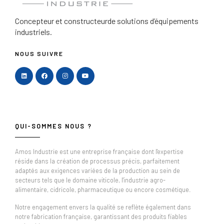
Concepteur et constructeur
de solutions d’équipements
industriels.
NOUS SUIVRE
QUI-SOMMES NOUS ?
Amos Industrie est une entreprise française dont l'expertise
réside dans la création de processus précis, parfaitement
adaptés aux exigences variées de la production au sein de
secteurs tels que le domaine viticole, l'industrie agro-
alimentaire, cidricole, pharmaceutique ou encore cosmétique.
Notre engagement envers la qualité se reflète également dans
notre fabrication française, garantissant des produits fiables