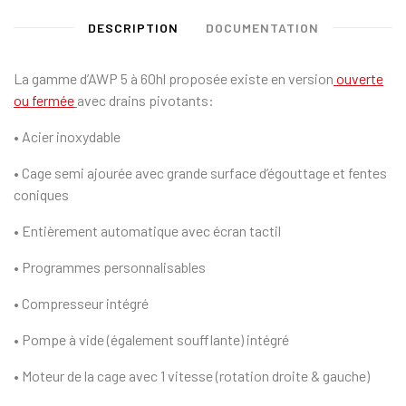
DESCRIPTION
DOCUMENTATION
La gamme d’AWP 5 à 60hl proposée existe en version
ouverte
ou fermée
avec drains pivotants:
• Acier inoxydable
• Cage semi ajourée avec grande surface d’égouttage et fentes
coniques
• Entièrement automatique avec écran tactil
• Programmes personnalisables
• Compresseur intégré
• Pompe à vide (également soufflante) intégré
• Moteur de la cage avec 1 vitesse (rotation droite & gauche)