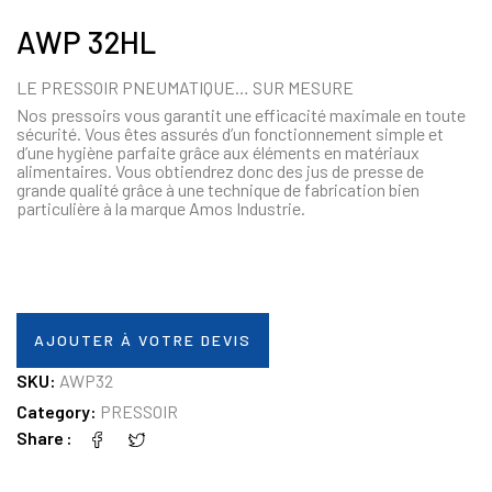
AWP 32HL
LE PRESSOIR PNEUMATIQUE… SUR MESURE
Nos pressoirs vous garantit une efficacité maximale en toute
sécurité. Vous êtes assurés d’un fonctionnement simple et
d’une hygiène parfaite grâce aux éléments en matériaux
alimentaires. Vous obtiendrez donc des jus de presse de
grande qualité grâce à une technique de fabrication bien
particulière à la marque Amos Industrie.
AJOUTER À VOTRE DEVIS
SKU:
AWP32
Category:
PRESSOIR
Share