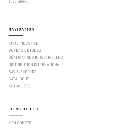
et durables.
NAVIGATION
AMOS INDUSTRIE
BUREAU D'ÉTUDES
RÉALISATIONS INDUSTRIELLES
DISTRIBUTION INTERNATIONALE
SAV & SUPPORT
CATALOGUE
ACTUALITÉS
LIENS UTILES
MON COMPTE