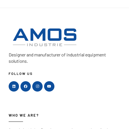
Designer and manufacturer
of industrial equipment
solutions.
FOLLOW US
WHO WE ARE?