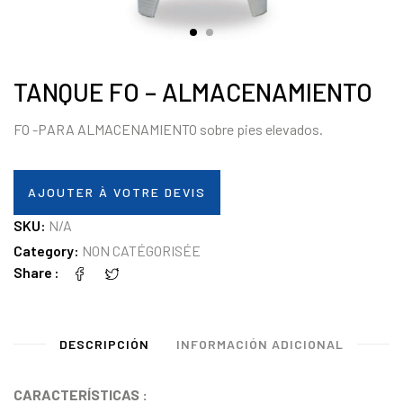
TANQUE FO – ALMACENAMIENTO
FO -PARA ALMACENAMIENTO sobre pies elevados.
AJOUTER À VOTRE DEVIS
SKU:
N/A
Category:
NON CATÉGORISÉE
Share
DESCRIPCIÓN
INFORMACIÓN ADICIONAL
CARACTERÍSTICAS :