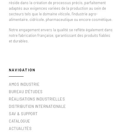
réside dans la création de processus précis, parfaitement
adaptés aux exigences variées de la production au sein de
secteurs tels que le domaine viticole, l'industrie agro-
alimentaire, cidricole, pharmaceutique ou encore cosmétique.
Notre engagement envers la qualité se reflète également dans
notre fabrication française, garantissant des produits fiables
et durables.
NAVIGATION
AMOS INDUSTRIE
BUREAU D'ÉTUDES
RÉALISATIONS INDUSTRIELLES
DISTRIBUTION INTERNATIONALE
SAV & SUPPORT
CATALOGUE
ACTUALITÉS