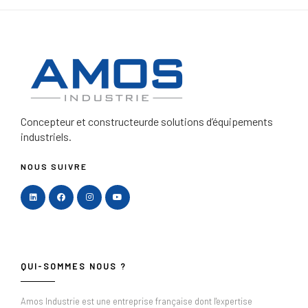
Concepteur et constructeur
de solutions d’équipements
industriels.
NOUS SUIVRE
QUI-SOMMES NOUS ?
Amos Industrie est une entreprise française dont l'expertise