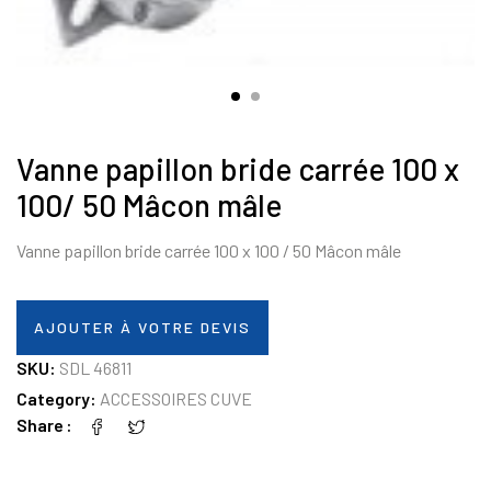
Vanne papillon bride carrée 100 x
100/ 50 Mâcon mâle
Vanne papillon bride carrée 100 x 100 / 50 Mâcon mâle
AJOUTER À VOTRE DEVIS
SKU:
SDL 46811
Category:
ACCESSOIRES CUVE
Share