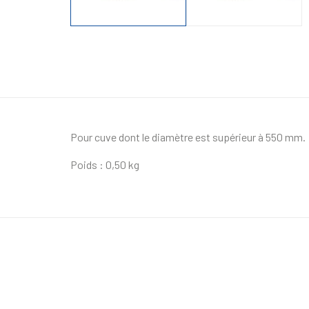
Pour cuve dont le diamètre est supérieur à 550 mm.
Poids : 0,50 kg