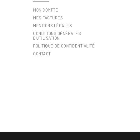
MON COMPTE
MES FACTURES
MENTIONS LÉGALES
CONDITIONS GÉNÉRALES
D'UTILISATION
POLITIQUE DE CONFIDENTIALITÉ
CONTACT