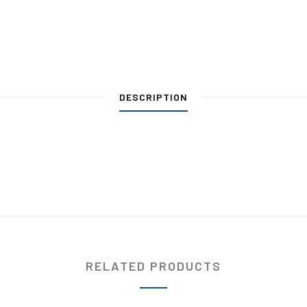
DESCRIPTION
RELATED PRODUCTS