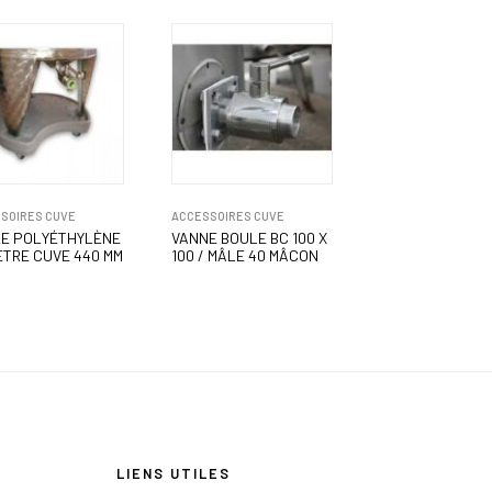
SOIRES CUVE
ACCESSOIRES CUVE
E POLYÉTHYLÈNE
VANNE BOULE BC 100 X
ETRE CUVE 440 MM
100 / MÂLE 40 MÂCON
LIENS UTILES