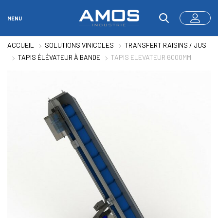
MENU
ACCUEIL
SOLUTIONS VINICOLES
TRANSFERT RAISINS / JUS
TAPIS ÉLÉVATEUR À BANDE
TAPIS ELEVATEUR 6000MM