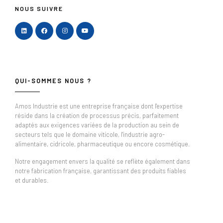
NOUS SUIVRE
QUI-SOMMES NOUS ?
Amos Industrie est une entreprise française dont l'expertise
réside dans la création de processus précis, parfaitement
adaptés aux exigences variées de la production au sein de
secteurs tels que le domaine viticole, l'industrie agro-
alimentaire, cidricole, pharmaceutique ou encore cosmétique.
Notre engagement envers la qualité se reflète également dans
notre fabrication française, garantissant des produits fiables
et durables.