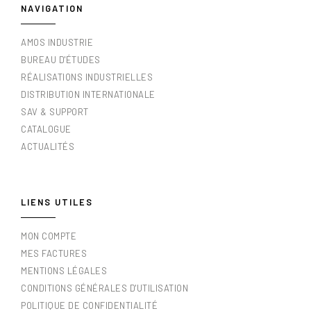
NAVIGATION
AMOS INDUSTRIE
BUREAU D'ÉTUDES
RÉALISATIONS INDUSTRIELLES
DISTRIBUTION INTERNATIONALE
SAV & SUPPORT
CATALOGUE
ACTUALITÉS
LIENS UTILES
MON COMPTE
MES FACTURES
MENTIONS LÉGALES
CONDITIONS GÉNÉRALES D'UTILISATION
POLITIQUE DE CONFIDENTIALITÉ