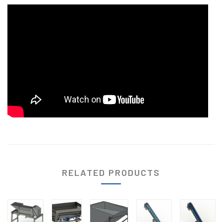
RELATED PRODUCTS