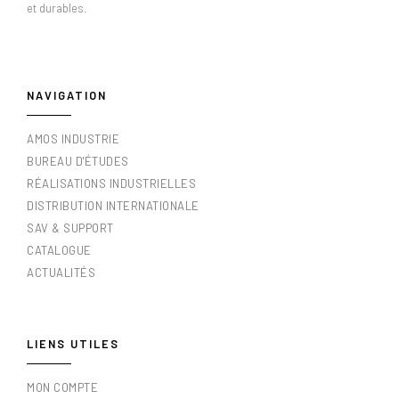
et durables.
NAVIGATION
AMOS INDUSTRIE
BUREAU D'ÉTUDES
RÉALISATIONS INDUSTRIELLES
DISTRIBUTION INTERNATIONALE
SAV & SUPPORT
CATALOGUE
ACTUALITÉS
LIENS UTILES
MON COMPTE