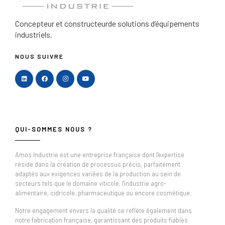
Concepteur et constructeur
de solutions d’équipements
industriels.
NOUS SUIVRE
QUI-SOMMES NOUS ?
Amos Industrie est une entreprise française dont l'expertise
réside dans la création de processus précis, parfaitement
adaptés aux exigences variées de la production au sein de
secteurs tels que le domaine viticole, l'industrie agro-
alimentaire, cidricole, pharmaceutique ou encore cosmétique.
Notre engagement envers la qualité se reflète également dans
notre fabrication française, garantissant des produits fiables