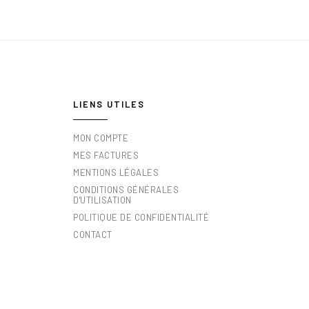
LIENS UTILES
MON COMPTE
MES FACTURES
MENTIONS LÉGALES
CONDITIONS GÉNÉRALES
D'UTILISATION
POLITIQUE DE CONFIDENTIALITÉ
CONTACT