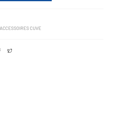
ACCESSOIRES CUVE