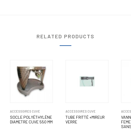
RELATED PRODUCTS
ACCESSOIRES CUVE
ACCESSOIRES CUVE
ACCES
SOCLE POLYÉTHYLÈNE
TUBE FRITTÉ +MIREUR
VANN
DIAMETRE CUVE 550 MM
VERRE
FEMEL
SANS