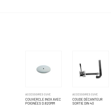
ACCESSOIRES CUVE
ACCESSOIRES CUVE
COUVERCLE INOX AVEC
COUDE DÉCANTEUR
POIGNÉES D.820MM
SORTIE DIN 40