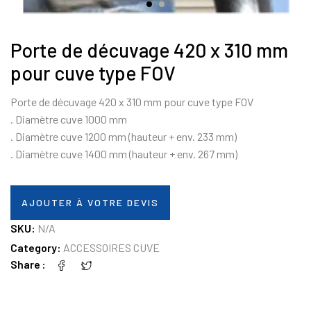
Porte de décuvage 420 x 310 mm
pour cuve type FOV
Porte de décuvage 420 x 310 mm pour cuve type FOV
. Diamètre cuve 1000 mm
. Diamètre cuve 1200 mm (hauteur + env. 233 mm)
. Diamètre cuve 1400 mm (hauteur + env. 267 mm)
AJOUTER À VOTRE DEVIS
SKU:
N/A
Category:
ACCESSOIRES CUVE
Share