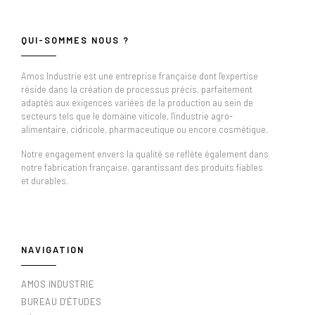
QUI-SOMMES NOUS ?
Amos Industrie est une entreprise française dont l'expertise
réside dans la création de processus précis, parfaitement
adaptés aux exigences variées de la production au sein de
secteurs tels que le domaine viticole, l'industrie agro-
alimentaire, cidricole, pharmaceutique ou encore cosmétique.
Notre engagement envers la qualité se reflète également dans
notre fabrication française, garantissant des produits fiables
et durables.
NAVIGATION
AMOS INDUSTRIE
BUREAU D'ÉTUDES